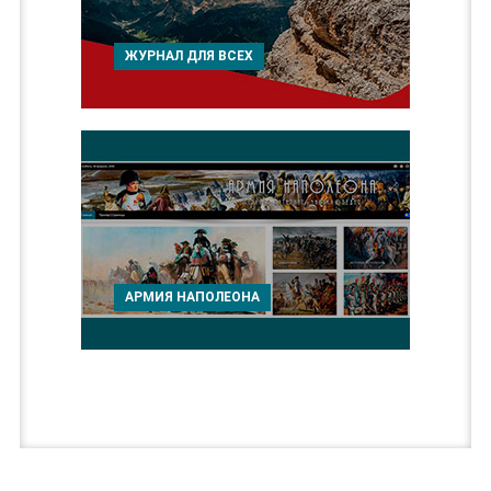
ЖУРНАЛ ДЛЯ ВСЕХ
АРМИЯ НАПОЛЕОНА