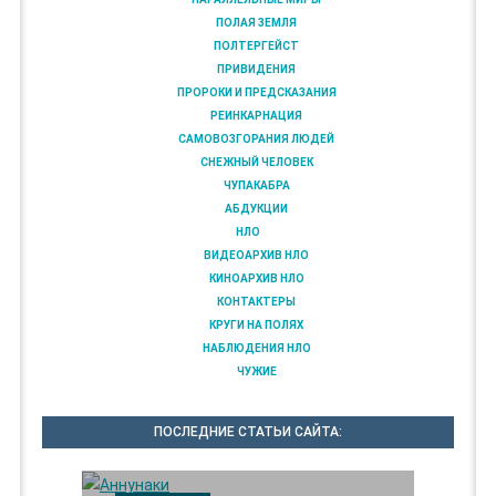
ПОЛАЯ ЗЕМЛЯ
ПОЛТЕРГЕЙСТ
ПРИВИДЕНИЯ
ПРОРОКИ И ПРЕДСКАЗАНИЯ
РЕИНКАРНАЦИЯ
САМОВОЗГОРАНИЯ ЛЮДЕЙ
СНЕЖНЫЙ ЧЕЛОВЕК
ЧУПАКАБРА
АБДУКЦИИ
НЛО
ВИДЕОАРХИВ НЛО
КИНОАРХИВ НЛО
КОНТАКТЕРЫ
КРУГИ НА ПОЛЯХ
НАБЛЮДЕНИЯ НЛО
ЧУЖИЕ
ПОСЛЕДНИЕ СТАТЬИ САЙТА: