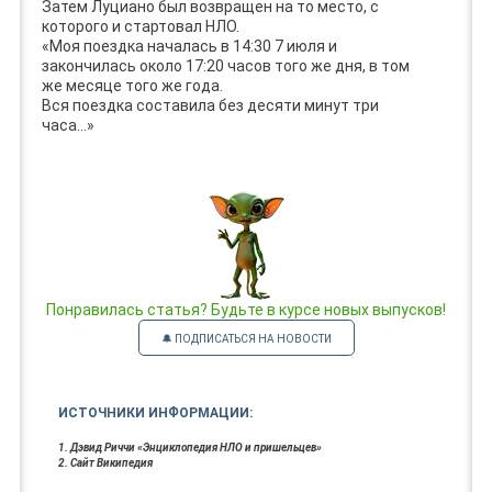
Затем Луциано был возвращен на то место, с
которого и стартовал НЛО.
«Моя поездка началась в 14:30 7 июля и
закончилась около 17:20 часов того же дня, в том
же месяце того же года.
Вся поездка составила без десяти минут три
часа…»
Понравилась статья? Будьте в курсе новых выпусков!
🔔 ПОДПИСАТЬСЯ НА НОВОСТИ
ИСТОЧНИКИ ИНФОРМАЦИИ:
1. Дэвид Риччи «Энциклопедия НЛО и пришельцев»
2. Сайт Википедия