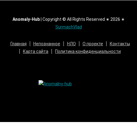
Anomaly-Hub
|
Copyright © All Rights Reserved ∗ 2026 ∗
SurmachVlad
Главная
Непознанное
НЛО
О проекте
Контакты
Карта сайта
Политика конфиденциальности