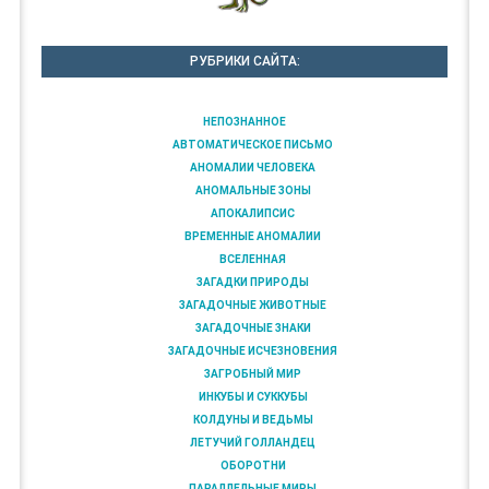
РУБРИКИ САЙТА:
НЕПОЗНАННОЕ
АВТОМАТИЧЕСКОЕ ПИСЬМО
АНОМАЛИИ ЧЕЛОВЕКА
АНОМАЛЬНЫЕ ЗОНЫ
АПОКАЛИПСИС
ВРЕМЕННЫЕ АНОМАЛИИ
ВСЕЛЕННАЯ
ЗАГАДКИ ПРИРОДЫ
ЗАГАДОЧНЫЕ ЖИВОТНЫЕ
ЗАГАДОЧНЫЕ ЗНАКИ
ЗАГАДОЧНЫЕ ИСЧЕЗНОВЕНИЯ
ЗАГРОБНЫЙ МИР
ИНКУБЫ И СУККУБЫ
КОЛДУНЫ И ВЕДЬМЫ
ЛЕТУЧИЙ ГОЛЛАНДЕЦ
ОБОРОТНИ
ПАРАЛЛЕЛЬНЫЕ МИРЫ