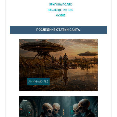
КРУГИ НА ПОЛЯХ
НАБЛЮДЕНИЯ НЛО
ЧУЖИЕ
ПОСЛЕДНИЕ СТАТЬИ САЙТА:
АННУНАКИ Ч.2