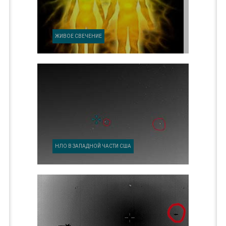
ЖИВОЕ СВЕЧЕНИЕ
НЛО В ЗАПАДНОЙ ЧАСТИ США