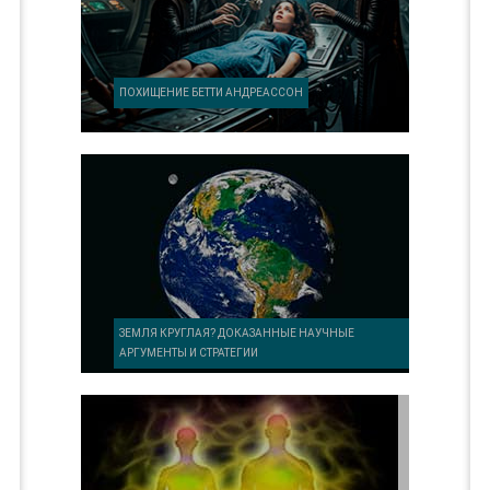
ПОХИЩЕНИЕ БЕТТИ АНДРЕАССОН
ЗЕМЛЯ КРУГЛАЯ? ДОКАЗАННЫЕ НАУЧНЫЕ
АРГУМЕНТЫ И СТРАТЕГИИ