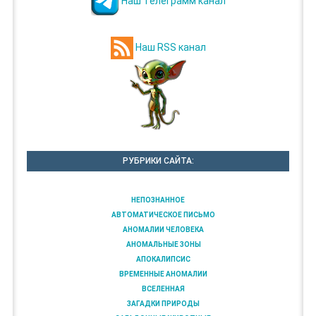
Наш Телеграмм канал
Наш RSS канал
РУБРИКИ САЙТА:
НЕПОЗНАННОЕ
АВТОМАТИЧЕСКОЕ ПИСЬМО
АНОМАЛИИ ЧЕЛОВЕКА
АНОМАЛЬНЫЕ ЗОНЫ
АПОКАЛИПСИС
ВРЕМЕННЫЕ АНОМАЛИИ
ВСЕЛЕННАЯ
ЗАГАДКИ ПРИРОДЫ