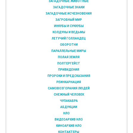
ЗАГАДОЧНЫЕ ЖИВОТНЫЕ
ЗАГАДОЧНЫЕ ЗНАКИ
ЗАГАДОЧНЫЕ ИСЧЕЗНОВЕНИЯ
ЗАГРОБНЫЙ МИР
ИНКУБЫ И СУККУБЫ
КОЛДУНЫ И ВЕДЬМЫ
ЛЕТУЧИЙ ГОЛЛАНДЕЦ
ОБОРОТНИ
ПАРАЛЛЕЛЬНЫЕ МИРЫ
ПОЛАЯ ЗЕМЛЯ
ПОЛТЕРГЕЙСТ
ПРИВИДЕНИЯ
ПРОРОКИ И ПРЕДСКАЗАНИЯ
РЕИНКАРНАЦИЯ
САМОВОЗГОРАНИЯ ЛЮДЕЙ
СНЕЖНЫЙ ЧЕЛОВЕК
ЧУПАКАБРА
АБДУКЦИИ
НЛО
ВИДЕОАРХИВ НЛО
КИНОАРХИВ НЛО
КОНТАКТЕРЫ