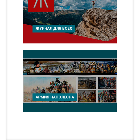
ЖУРНАЛ ДЛЯ ВСЕХ
АРМИЯ НАПОЛЕОНА