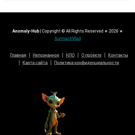
Anomaly-Hub
|
Copyright © All Rights Reserved ∗ 2026 ∗
SurmachVlad
Главная
Непознанное
НЛО
О проекте
Контакты
Карта сайта
Политика конфиденциальности