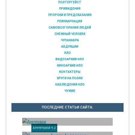
ПОЛТЕРГЕЙСТ
ПРИВИДЕНИЯ
ПРОРОКИ И ПРЕДСКАЗАНИЯ
РЕИНКАРНАЦИЯ
САМОВОЗГОРАНИЯ ЛЮДЕЙ
СНЕЖНЫЙ ЧЕЛОВЕК
ЧУПАКАБРА
АБДУКЦИИ
НЛО
ВИДЕОАРХИВ НЛО
КИНОАРХИВ НЛО
КОНТАКТЕРЫ
КРУГИ НА ПОЛЯХ
НАБЛЮДЕНИЯ НЛО
ЧУЖИЕ
ПОСЛЕДНИЕ СТАТЬИ САЙТА:
АННУНАКИ Ч.2