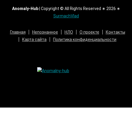
Anomaly-Hub
|
Copyright © All Rights Reserved ∗ 2026 ∗
SurmachVlad
Главная
Непознанное
НЛО
О проекте
Контакты
Карта сайта
Политика конфиденциальности