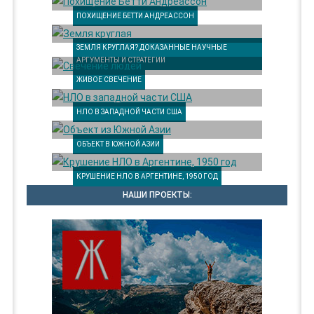
ПОХИЩЕНИЕ БЕТТИ АНДРЕАССОН
ЗЕМЛЯ КРУГЛАЯ? ДОКАЗАННЫЕ НАУЧНЫЕ
АРГУМЕНТЫ И СТРАТЕГИИ
ЖИВОЕ СВЕЧЕНИЕ
НЛО В ЗАПАДНОЙ ЧАСТИ США
ОБЪЕКТ В ЮЖНОЙ АЗИИ
КРУШЕНИЕ НЛО В АРГЕНТИНЕ, 1950 ГОД
НАШИ ПРОЕКТЫ: