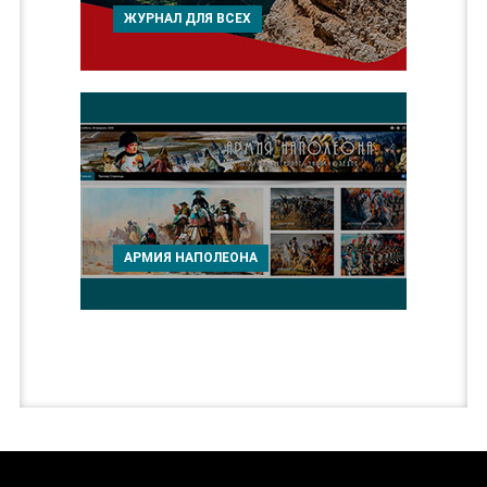
ЖУРНАЛ ДЛЯ ВСЕХ
АРМИЯ НАПОЛЕОНА