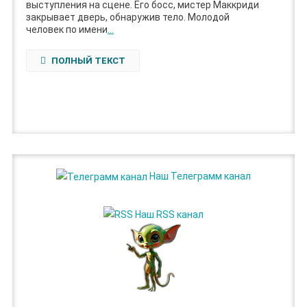
выступления на сцене. Его босс, мистер Маккриди
закрывает дверь, обнаружив тело. Молодой
человек по имени
…
ПОЛНЫЙ ТЕКСТ
Наш Телеграмм канал
Наш RSS канал