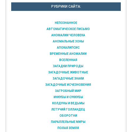
РУБРИКИ САЙТА:
НЕПОЗНАННОЕ
АВТОМАТИЧЕСКОЕ ПИСЬМО
АНОМАЛИИ ЧЕЛОВЕКА
АНОМАЛЬНЫЕ ЗОНЫ
АПОКАЛИПСИС
ВРЕМЕННЫЕ АНОМАЛИИ
ВСЕЛЕННАЯ
ЗАГАДКИ ПРИРОДЫ
ЗАГАДОЧНЫЕ ЖИВОТНЫЕ
ЗАГАДОЧНЫЕ ЗНАКИ
ЗАГАДОЧНЫЕ ИСЧЕЗНОВЕНИЯ
ЗАГРОБНЫЙ МИР
ИНКУБЫ И СУККУБЫ
КОЛДУНЫ И ВЕДЬМЫ
ЛЕТУЧИЙ ГОЛЛАНДЕЦ
ОБОРОТНИ
ПАРАЛЛЕЛЬНЫЕ МИРЫ
ПОЛАЯ ЗЕМЛЯ