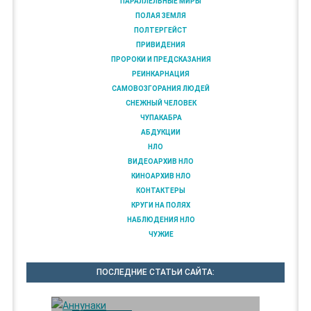
ПАРАЛЛЕЛЬНЫЕ МИРЫ
ПОЛАЯ ЗЕМЛЯ
ПОЛТЕРГЕЙСТ
ПРИВИДЕНИЯ
ПРОРОКИ И ПРЕДСКАЗАНИЯ
РЕИНКАРНАЦИЯ
САМОВОЗГОРАНИЯ ЛЮДЕЙ
СНЕЖНЫЙ ЧЕЛОВЕК
ЧУПАКАБРА
АБДУКЦИИ
НЛО
ВИДЕОАРХИВ НЛО
КИНОАРХИВ НЛО
КОНТАКТЕРЫ
КРУГИ НА ПОЛЯХ
НАБЛЮДЕНИЯ НЛО
ЧУЖИЕ
ПОСЛЕДНИЕ СТАТЬИ САЙТА: