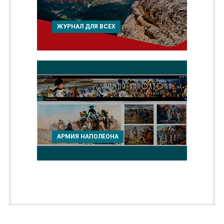
ЖУРНАЛ ДЛЯ ВСЕХ
АРМИЯ НАПОЛЕОНА