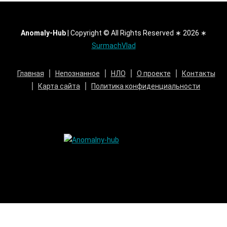
Anomaly-Hub
|
Copyright © All Rights Reserved ∗ 2026 ∗
SurmachVlad
Главная
Непознанное
НЛО
О проекте
Контакты
Карта сайта
Политика конфиденциальности