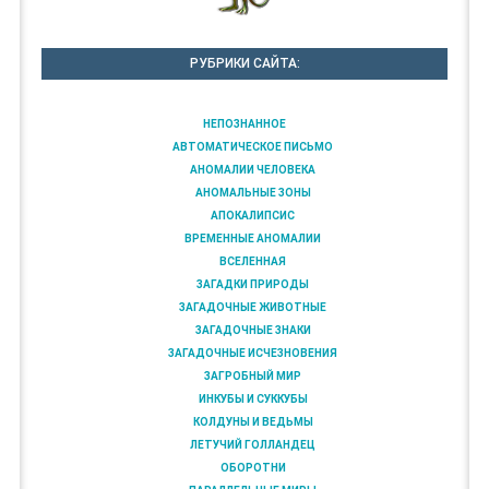
РУБРИКИ САЙТА:
НЕПОЗНАННОЕ
АВТОМАТИЧЕСКОЕ ПИСЬМО
АНОМАЛИИ ЧЕЛОВЕКА
АНОМАЛЬНЫЕ ЗОНЫ
АПОКАЛИПСИС
ВРЕМЕННЫЕ АНОМАЛИИ
ВСЕЛЕННАЯ
ЗАГАДКИ ПРИРОДЫ
ЗАГАДОЧНЫЕ ЖИВОТНЫЕ
ЗАГАДОЧНЫЕ ЗНАКИ
ЗАГАДОЧНЫЕ ИСЧЕЗНОВЕНИЯ
ЗАГРОБНЫЙ МИР
ИНКУБЫ И СУККУБЫ
КОЛДУНЫ И ВЕДЬМЫ
ЛЕТУЧИЙ ГОЛЛАНДЕЦ
ОБОРОТНИ