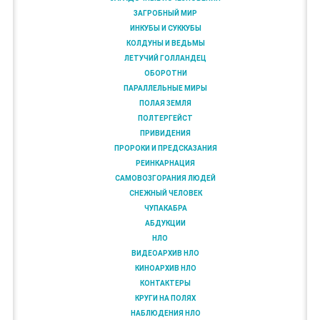
ЗАГРОБНЫЙ МИР
ИНКУБЫ И СУККУБЫ
КОЛДУНЫ И ВЕДЬМЫ
ЛЕТУЧИЙ ГОЛЛАНДЕЦ
ОБОРОТНИ
ПАРАЛЛЕЛЬНЫЕ МИРЫ
ПОЛАЯ ЗЕМЛЯ
ПОЛТЕРГЕЙСТ
ПРИВИДЕНИЯ
ПРОРОКИ И ПРЕДСКАЗАНИЯ
РЕИНКАРНАЦИЯ
САМОВОЗГОРАНИЯ ЛЮДЕЙ
СНЕЖНЫЙ ЧЕЛОВЕК
ЧУПАКАБРА
АБДУКЦИИ
НЛО
ВИДЕОАРХИВ НЛО
КИНОАРХИВ НЛО
КОНТАКТЕРЫ
КРУГИ НА ПОЛЯХ
НАБЛЮДЕНИЯ НЛО