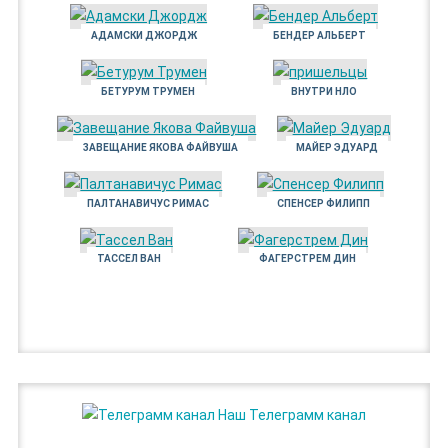
АДАМСКИ ДЖОРДЖ
БЕНДЕР АЛЬБЕРТ
БЕТУРУМ ТРУМЕН
ВНУТРИ НЛО
ЗАВЕЩАНИЕ ЯКОВА ФАЙВУША
МАЙЕР ЭДУАРД
ПАЛТАНАВИЧУС РИМАС
СПЕНСЕР ФИЛИПП
ТАССЕЛ ВАН
ФАГЕРСТРЕМ ДИН
Наш Телеграмм канал