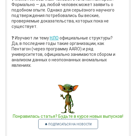
Формально — да, любой человек может заявить о
подобном опыте. Однако для серьёзного научного
подтверждения потребовались бы веские,
проверяемые доказательства, которых пока не
существует.
❓ Изучают ли тему
НЛО
официальные структуры?
Да, в последние годы такие организации, как
Пентагон (через программу AARO) и ряд
университетов, официально занимаются сбором и
анализом данных о неопознанных аномальных
явлениях.
Понравилась статья? Будьте в курсе новых выпусков!
🔔 ПОДПИСАТЬСЯ НА НОВОСТИ