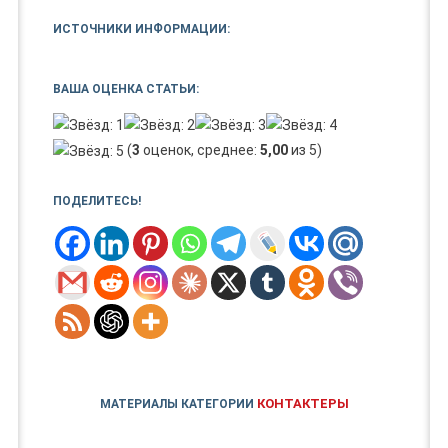
ИСТОЧНИКИ ИНФОРМАЦИИ:
ВАША ОЦЕНКА СТАТЬИ:
(
3
оценок, среднее:
5,00
из 5)
ПОДЕЛИТЕСЬ!
КОНТАКТЕРЫ
МАТЕРИАЛЫ КАТЕГОРИИ