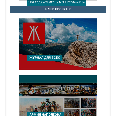
1999 ГОДА — ХАМЕЛЬ – МИННЕСОТА — США
НАШИ ПРОЕКТЫ:
ЖУРНАЛ ДЛЯ ВСЕХ
АРМИЯ НАПОЛЕОНА