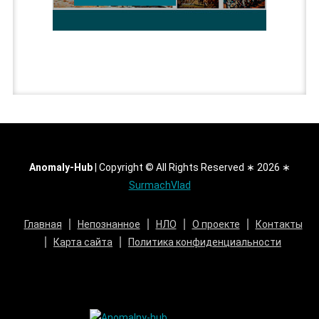
Anomaly-Hub
|
Copyright © All Rights Reserved ∗ 2026 ∗
SurmachVlad
Главная
Непознанное
НЛО
О проекте
Контакты
Карта сайта
Политика конфиденциальности