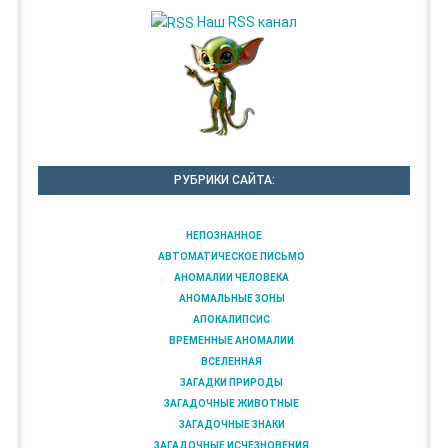
Наш RSS канал
РУБРИКИ САЙТА:
НЕПОЗНАННОЕ
АВТОМАТИЧЕСКОЕ ПИСЬМО
АНОМАЛИИ ЧЕЛОВЕКА
АНОМАЛЬНЫЕ ЗОНЫ
АПОКАЛИПСИС
ВРЕМЕННЫЕ АНОМАЛИИ
ВСЕЛЕННАЯ
ЗАГАДКИ ПРИРОДЫ
ЗАГАДОЧНЫЕ ЖИВОТНЫЕ
ЗАГАДОЧНЫЕ ЗНАКИ
ЗАГАДОЧНЫЕ ИСЧЕЗНОВЕНИЯ