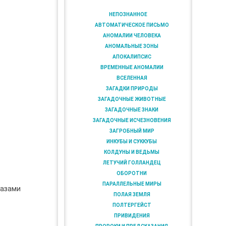
НЕПОЗНАННОЕ
АВТОМАТИЧЕСКОЕ ПИСЬМО
АНОМАЛИИ ЧЕЛОВЕКА
АНОМАЛЬНЫЕ ЗОНЫ
АПОКАЛИПСИС
ВРЕМЕННЫЕ АНОМАЛИИ
ВСЕЛЕННАЯ
ЗАГАДКИ ПРИРОДЫ
ЗАГАДОЧНЫЕ ЖИВОТНЫЕ
ЗАГАДОЧНЫЕ ЗНАКИ
ЗАГАДОЧНЫЕ ИСЧЕЗНОВЕНИЯ
ЗАГРОБНЫЙ МИР
ИНКУБЫ И СУККУБЫ
КОЛДУНЫ И ВЕДЬМЫ
ЛЕТУЧИЙ ГОЛЛАНДЕЦ
ОБОРОТНИ
ПАРАЛЛЕЛЬНЫЕ МИРЫ
лазами
ПОЛАЯ ЗЕМЛЯ
ПОЛТЕРГЕЙСТ
ПРИВИДЕНИЯ