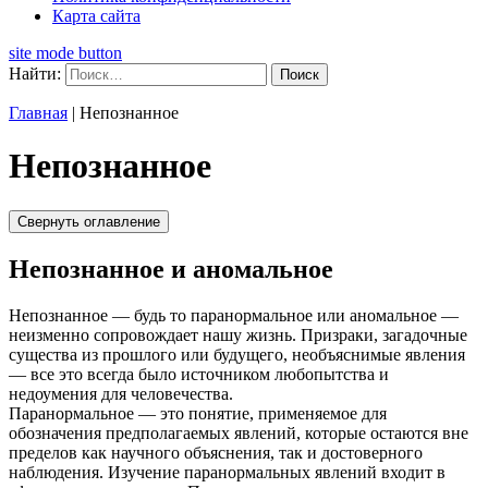
Карта сайта
site mode button
Найти:
Главная
|
Непознанное
Непознанное
Свернуть оглавление
Непознанное и аномальное
Непознанное — будь то паранормальное или аномальное —
неизменно сопровождает нашу жизнь. Призраки, загадочные
существа из прошлого или будущего, необъяснимые явления
— все это всегда было источником любопытства и
недоумения для человечества.
Паранормальное — это понятие, применяемое для
обозначения предполагаемых явлений, которые остаются вне
пределов как научного объяснения, так и достоверного
наблюдения. Изучение паранормальных явлений входит в