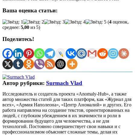
Ваша оценка статьи:
(
4
оценок,
среднее:
5,00
из 5)
Поделитесь!
Автор рубрики:
Surmach Vlad
Исследователь и создатель проекта «Anomaly-Hub», а также
автор множества статей для таких платформ, как «Журнал для
всех», «Армия Наполеона», «Центр Аномалий» и других. Его
работа направлена на создание текстов, ориентированных на
людей, с глубоким убеждением в их значимости и роли в
формировании будущего для человечества, а не для
технологий. Постоянно совершенствует свои навыки и с
профессионализмом объясняет сложные темы, делая их