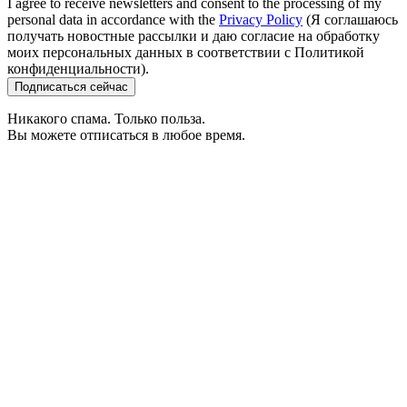
I agree to receive newsletters and consent to the processing of my
personal data in accordance with the
Privacy Policy
(Я соглашаюсь
получать новостные рассылки и даю согласие на обработку
моих персональных данных в соответствии с Политикой
конфиденциальности).
Подписаться сейчас
Никакого спама. Только польза.
Вы можете отписаться в любое время.