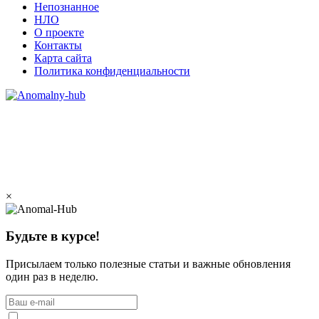
Непознанное
НЛО
О проекте
Контакты
Карта сайта
Политика конфиденциальности
×
Будьте в курсе!
Присылаем только полезные статьи и важные обновления
один раз в неделю.