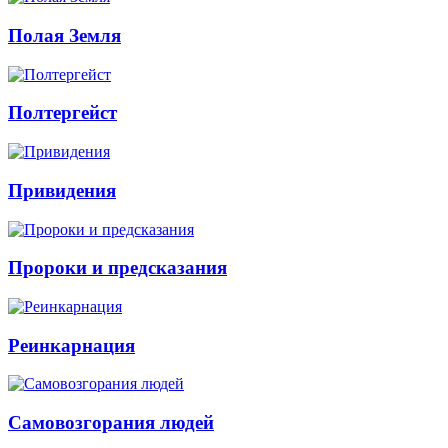
Полая Земля
Полтергейст
Привидения
Пророки и предсказания
Реинкарнация
Самовозгорания людей