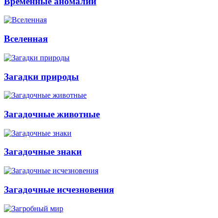
Временные аномалии
Вселенная
Загадки природы
Загадочные животные
Загадочные знаки
Загадочные исчезновения