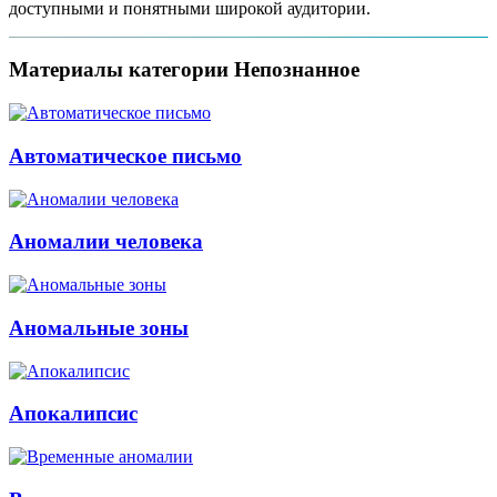
доступными и понятными широкой аудитории.
Материалы категории
Непознанное
Автоматическое письмо
Аномалии человека
Аномальные зоны
Апокалипсис