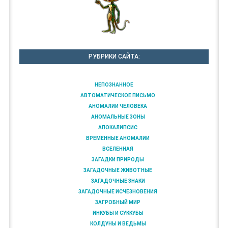
РУБРИКИ САЙТА:
НЕПОЗНАННОЕ
АВТОМАТИЧЕСКОЕ ПИСЬМО
АНОМАЛИИ ЧЕЛОВЕКА
АНОМАЛЬНЫЕ ЗОНЫ
АПОКАЛИПСИС
ВРЕМЕННЫЕ АНОМАЛИИ
ВСЕЛЕННАЯ
ЗАГАДКИ ПРИРОДЫ
ЗАГАДОЧНЫЕ ЖИВОТНЫЕ
ЗАГАДОЧНЫЕ ЗНАКИ
ЗАГАДОЧНЫЕ ИСЧЕЗНОВЕНИЯ
ЗАГРОБНЫЙ МИР
ИНКУБЫ И СУККУБЫ
КОЛДУНЫ И ВЕДЬМЫ