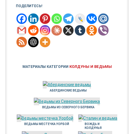
ПОДЕЛИТЕСЬ!
КОЛДУНЫ И ВЕДЬМЫ
МАТЕРИАЛЫ КАТЕГОРИИ
АБЕРДИНСКИЕ ВЕДЬМЫ
ВЕДЬМЫ ИЗ СЕВЕРНОГО БЕРВИКА
ВЕДЬМЫ МЕСТЕЧКА УОРБОЙ
ВОЖДЬ И
КОЛДУНЬЯ