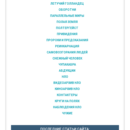
ЛЕТУЧИЙ ГОЛЛАНДЕЦ
ОБОРОТНИ
ПАРАЛЛЕЛЬНЫЕ МИРЫ
ПОЛАЯ ЗЕМЛЯ
ПОЛТЕРГЕЙСТ
ПРИВИДЕНИЯ
ПРОРОКИ И ПРЕДСКАЗАНИЯ
РЕИНКАРНАЦИЯ
САМОВОЗГОРАНИЯ ЛЮДЕЙ
СНЕЖНЫЙ ЧЕЛОВЕК
ЧУПАКАБРА
АБДУКЦИИ
НЛО
ВИДЕОАРХИВ НЛО
КИНОАРХИВ НЛО
КОНТАКТЕРЫ
КРУГИ НА ПОЛЯХ
НАБЛЮДЕНИЯ НЛО
ЧУЖИЕ
ПОСЛЕДНИЕ СТАТЬИ САЙТА: