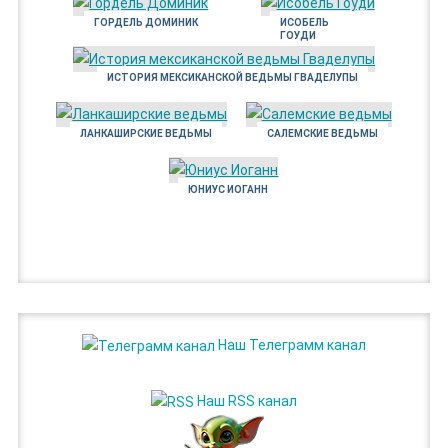
ГОРДЕЛЬ ДОМИНИК
ИСОБЕЛЬ
ГОУДИ
ИСТОРИЯ МЕКСИКАНСКОЙ ВЕДЬМЫ ГВАДЕЛУПЫ
ЛАНКАШИРСКИЕ ВЕДЬМЫ
САЛЕМСКИЕ ВЕДЬМЫ
ЮНИУС ИОГАНН
Наш Телеграмм канал
Наш RSS канал