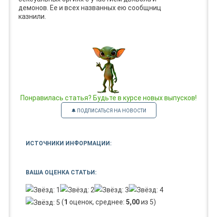
демонов. Ее и всех названных ею сообщниц
казнили.
Понравилась статья? Будьте в курсе новых выпусков!
🔔 ПОДПИСАТЬСЯ НА НОВОСТИ
ИСТОЧНИКИ ИНФОРМАЦИИ:
ВАША ОЦЕНКА СТАТЬИ:
(
1
оценок, среднее:
5,00
из 5)