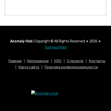
Anomaly-Hub
|
Copyright © All Rights Reserved ∗ 2026 ∗
SurmachVlad
Главная
Непознанное
НЛО
О проекте
Контакты
Карта сайта
Политика конфиденциальности