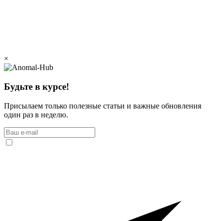
×
Будьте в курсе!
Присылаем только полезные статьи и важные обновления
один раз в неделю.