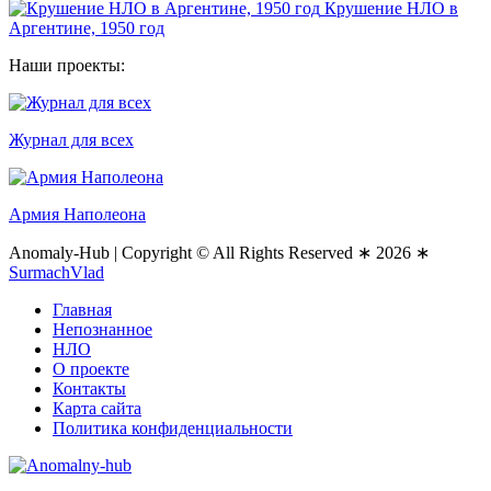
Крушение НЛО в
Аргентине, 1950 год
Наши проекты:
Журнал для всех
Армия Наполеона
Anomaly-Hub
|
Copyright © All Rights Reserved ∗ 2026 ∗
SurmachVlad
Главная
Непознанное
НЛО
О проекте
Контакты
Карта сайта
Политика конфиденциальности