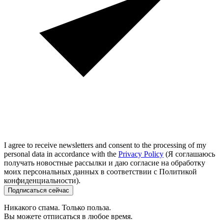
I agree to receive newsletters and consent to the processing of my
personal data in accordance with the
Privacy Policy
(Я соглашаюсь
получать новостные рассылки и даю согласие на обработку
моих персональных данных в соответствии с Политикой
конфиденциальности).
Подписаться сейчас
Никакого спама. Только польза.
Вы можете отписаться в любое время.