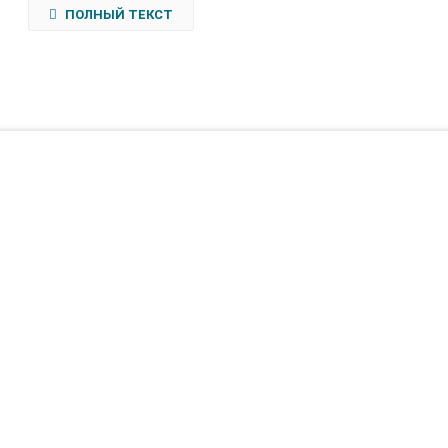
ПОЛНЫЙ ТЕКСТ