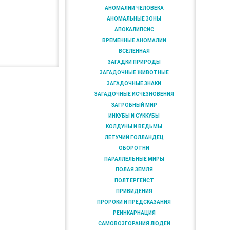
АНОМАЛИИ ЧЕЛОВЕКА
АНОМАЛЬНЫЕ ЗОНЫ
АПОКАЛИПСИС
ВРЕМЕННЫЕ АНОМАЛИИ
ВСЕЛЕННАЯ
ЗАГАДКИ ПРИРОДЫ
ЗАГАДОЧНЫЕ ЖИВОТНЫЕ
ЗАГАДОЧНЫЕ ЗНАКИ
ЗАГАДОЧНЫЕ ИСЧЕЗНОВЕНИЯ
ЗАГРОБНЫЙ МИР
ИНКУБЫ И СУККУБЫ
КОЛДУНЫ И ВЕДЬМЫ
ЛЕТУЧИЙ ГОЛЛАНДЕЦ
ОБОРОТНИ
ПАРАЛЛЕЛЬНЫЕ МИРЫ
ПОЛАЯ ЗЕМЛЯ
ПОЛТЕРГЕЙСТ
ПРИВИДЕНИЯ
ПРОРОКИ И ПРЕДСКАЗАНИЯ
РЕИНКАРНАЦИЯ
САМОВОЗГОРАНИЯ ЛЮДЕЙ