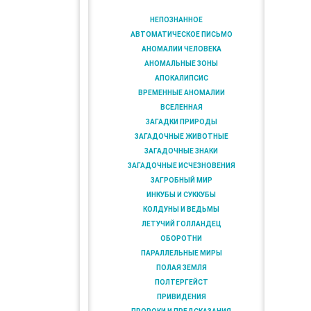
НЕПОЗНАННОЕ
АВТОМАТИЧЕСКОЕ ПИСЬМО
АНОМАЛИИ ЧЕЛОВЕКА
АНОМАЛЬНЫЕ ЗОНЫ
АПОКАЛИПСИС
ВРЕМЕННЫЕ АНОМАЛИИ
ВСЕЛЕННАЯ
ЗАГАДКИ ПРИРОДЫ
ЗАГАДОЧНЫЕ ЖИВОТНЫЕ
ЗАГАДОЧНЫЕ ЗНАКИ
ЗАГАДОЧНЫЕ ИСЧЕЗНОВЕНИЯ
ЗАГРОБНЫЙ МИР
ИНКУБЫ И СУККУБЫ
КОЛДУНЫ И ВЕДЬМЫ
ЛЕТУЧИЙ ГОЛЛАНДЕЦ
ОБОРОТНИ
ПАРАЛЛЕЛЬНЫЕ МИРЫ
ПОЛАЯ ЗЕМЛЯ
ПОЛТЕРГЕЙСТ
ПРИВИДЕНИЯ