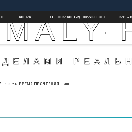
MALY-
КТЕ
КОНТАКТЫ
ПОЛИТИКА КОНФИДЕНЦИАЛЬНОСТИ
КАРТА 
ЕДЕЛАМИ РЕАЛЬ
Е:
ВРЕМЯ ПРОЧТЕНИЯ:
18.05.2026
7 МИН