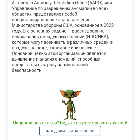
All-domain Anomaly Resolution Office (AARO), или
Управление по разрешению аномалий во всех
областях, представляет собой
специализированное подразделение
Министерства обороны США, основанное в 2022
году. Его основная задача — расследование
неопознанных воздушных явлений (НЛО/НВА),
которые могут возникать в различных средах: в
воздухе, на воде, в космосе или на суше.
Основной целью этой организации является
выявление и анализ аномалий, способных
представлять угрозу национальной
безопасности.
Понравилась статья? Будьте в курсе новых выпусков!
🔔 ПОДПИСАТЬСЯ НА НОВОСТИ