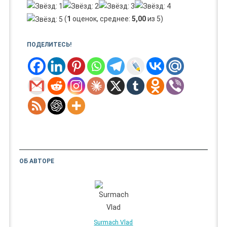
(
1
оценок, среднее:
5,00
из 5)
ПОДЕЛИТЕСЬ!
ОБ АВТОРЕ
Surmach Vlad