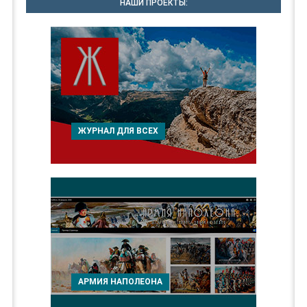
НАШИ ПРОЕКТЫ:
ЖУРНАЛ ДЛЯ ВСЕХ
АРМИЯ НАПОЛЕОНА