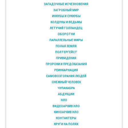
ЗАГАДОЧНЫЕ ИСЧЕЗНОВЕНИЯ
ЗАГРОБНЫЙ МИР
ИНКУБЫ И СУККУБЫ
КОЛДУНЫ И ВЕДЬМЫ
ЛЕТУЧИЙ ГОЛЛАНДЕЦ
ОБОРОТНИ
ПАРАЛЛЕЛЬНЫЕ МИРЫ
ПОЛАЯ ЗЕМЛЯ
ПОЛТЕРГЕЙСТ
ПРИВИДЕНИЯ
ПРОРОКИ И ПРЕДСКАЗАНИЯ
РЕИНКАРНАЦИЯ
САМОВОЗГОРАНИЯ ЛЮДЕЙ
СНЕЖНЫЙ ЧЕЛОВЕК
ЧУПАКАБРА
АБДУКЦИИ
НЛО
ВИДЕОАРХИВ НЛО
КИНОАРХИВ НЛО
КОНТАКТЕРЫ
КРУГИ НА ПОЛЯХ