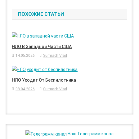
ЗАПИСЯМ
ПОХОЖИЕ СТАТЬИ
НЛО В Западной Части США
14.05.2026
Surmach Vlad
НЛО Уходит От Беспилотника
08.04.2026
Surmach Vlad
Наш Телеграмм канал