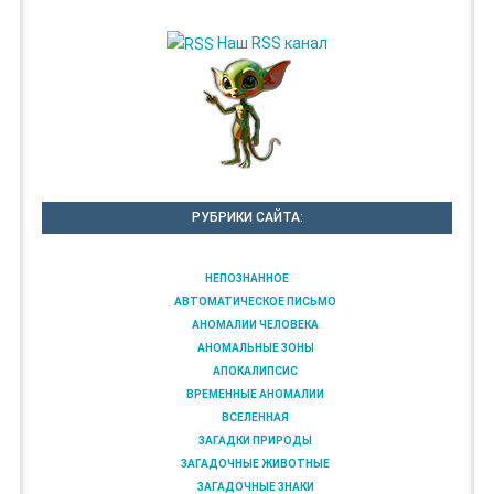
Наш RSS канал
РУБРИКИ САЙТА:
НЕПОЗНАННОЕ
АВТОМАТИЧЕСКОЕ ПИСЬМО
АНОМАЛИИ ЧЕЛОВЕКА
АНОМАЛЬНЫЕ ЗОНЫ
АПОКАЛИПСИС
ВРЕМЕННЫЕ АНОМАЛИИ
ВСЕЛЕННАЯ
ЗАГАДКИ ПРИРОДЫ
ЗАГАДОЧНЫЕ ЖИВОТНЫЕ
ЗАГАДОЧНЫЕ ЗНАКИ