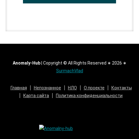
Anomaly-Hub
|
Copyright © All Rights Reserved ∗ 2026 ∗
SurmachVlad
Главная
Непознанное
НЛО
О проекте
Контакты
Карта сайта
Политика конфиденциальности