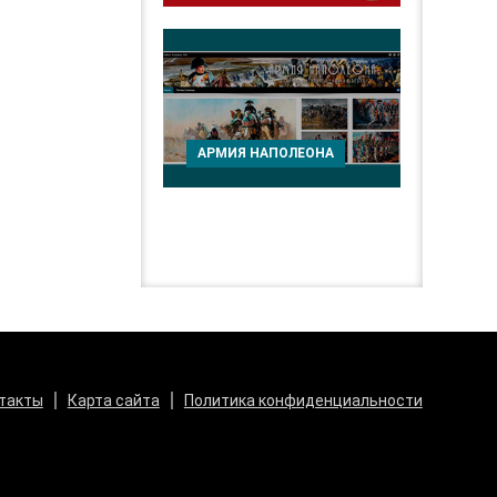
АРМИЯ НАПОЛЕОНА
такты
Карта сайта
Политика конфиденциальности