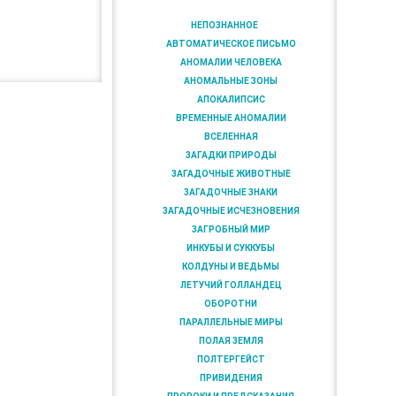
НЕПОЗНАННОЕ
АВТОМАТИЧЕСКОЕ ПИСЬМО
АНОМАЛИИ ЧЕЛОВЕКА
АНОМАЛЬНЫЕ ЗОНЫ
АПОКАЛИПСИС
ВРЕМЕННЫЕ АНОМАЛИИ
ВСЕЛЕННАЯ
ЗАГАДКИ ПРИРОДЫ
ЗАГАДОЧНЫЕ ЖИВОТНЫЕ
ЗАГАДОЧНЫЕ ЗНАКИ
ЗАГАДОЧНЫЕ ИСЧЕЗНОВЕНИЯ
ЗАГРОБНЫЙ МИР
ИНКУБЫ И СУККУБЫ
КОЛДУНЫ И ВЕДЬМЫ
ЛЕТУЧИЙ ГОЛЛАНДЕЦ
ОБОРОТНИ
ПАРАЛЛЕЛЬНЫЕ МИРЫ
ПОЛАЯ ЗЕМЛЯ
ПОЛТЕРГЕЙСТ
ПРИВИДЕНИЯ