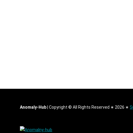
Anomaly-Hub
|
Copyright © All Rights Reserved ∗ 2026 ∗
S