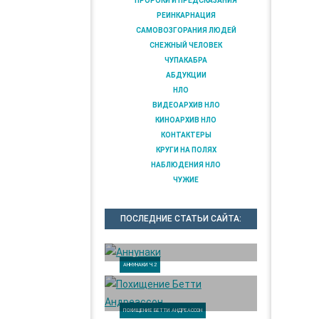
ПРОРОКИ И ПРЕДСКАЗАНИЯ
РЕИНКАРНАЦИЯ
САМОВОЗГОРАНИЯ ЛЮДЕЙ
СНЕЖНЫЙ ЧЕЛОВЕК
ЧУПАКАБРА
АБДУКЦИИ
НЛО
ВИДЕОАРХИВ НЛО
КИНОАРХИВ НЛО
КОНТАКТЕРЫ
КРУГИ НА ПОЛЯХ
НАБЛЮДЕНИЯ НЛО
ЧУЖИЕ
ПОСЛЕДНИЕ СТАТЬИ САЙТА:
АННУНАКИ Ч.2
ПОХИЩЕНИЕ БЕТТИ АНДРЕАССОН