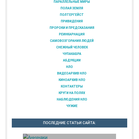
ПАРАЛЛЕЛЬНЫЕ МИРЫ
ПОЛАЯ ЗЕМЛЯ
ПОЛТЕРГЕЙСТ
ПРИВИДЕНИЯ
ПРОРОКИ И ПРЕДСКАЗАНИЯ
РЕИНКАРНАЦИЯ
САМОВОЗГОРАНИЯ ЛЮДЕЙ
СНЕЖНЫЙ ЧЕЛОВЕК
ЧУПАКАБРА
АБДУКЦИИ
НЛО
ВИДЕОАРХИВ НЛО
КИНОАРХИВ НЛО
КОНТАКТЕРЫ
КРУГИ НА ПОЛЯХ
НАБЛЮДЕНИЯ НЛО
ЧУЖИЕ
ПОСЛЕДНИЕ СТАТЬИ САЙТА: