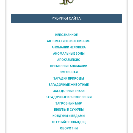
РУБРИКИ САЙТА:
НЕПОЗНАННОЕ
АВТОМАТИЧЕСКОЕ ПИСЬМО
АНОМАЛИИ ЧЕЛОВЕКА
АНОМАЛЬНЫЕ ЗОНЫ
АПОКАЛИПСИС
ВРЕМЕННЫЕ АНОМАЛИИ
ВСЕЛЕННАЯ
ЗАГАДКИ ПРИРОДЫ
ЗАГАДОЧНЫЕ ЖИВОТНЫЕ
ЗАГАДОЧНЫЕ ЗНАКИ
ЗАГАДОЧНЫЕ ИСЧЕЗНОВЕНИЯ
ЗАГРОБНЫЙ МИР
ИНКУБЫ И СУККУБЫ
КОЛДУНЫ И ВЕДЬМЫ
ЛЕТУЧИЙ ГОЛЛАНДЕЦ
ОБОРОТНИ