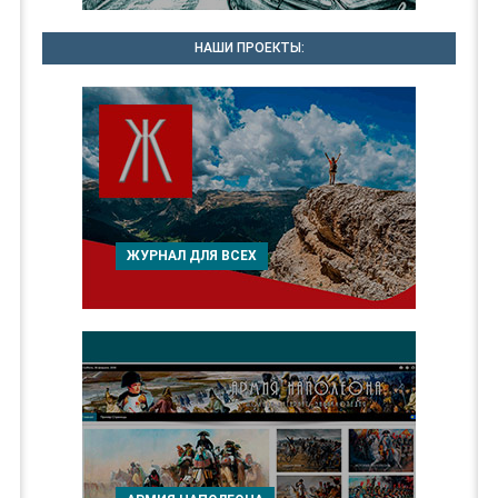
НАШИ ПРОЕКТЫ:
ЖУРНАЛ ДЛЯ ВСЕХ