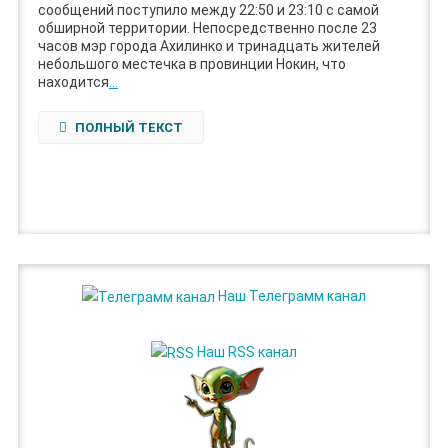
сообщений поступило между 22:50 и 23:10 с самой
обширной территории. Непосредственно после 23
часов мэр города Ахилинко и тринадцать жителей
небольшого местечка в провинции Нокин, что
находится
…
ПОЛНЫЙ ТЕКСТ
Наш Телеграмм канал
Наш RSS канал