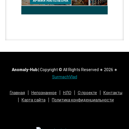
АРМИЯ НАПОЛЕОНА
Anomaly-Hub
|
Copyright © All Rights Reserved ∗ 2026 ∗
SurmachVlad
Главная
Непознанное
НЛО
О проекте
Контакты
Карта сайта
Политика конфиденциальности