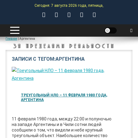
Skip
Сегодня: 7 августа 2026 года, пятница,
to
content
ANOMALY-HUB
Главная
|
Аргентина
ЗА ПРЕДЕЛАМИ РЕАЛЬНОСТИ
ЗАПИСИ С ТЕГОМ:АРГЕНТИНА
ТРЕУГОЛЬНЫЙ НЛО – 11 ФЕВРАЛЯ 1980 ГОДА,
АРГЕНТИНА
11 февраля 1980 года, между 22:00 и полуночью
на западе Аргентины и в Чили сотни людей
сообщили о том, что видели и небе крупный
треугольный объект. Наибольшее количество