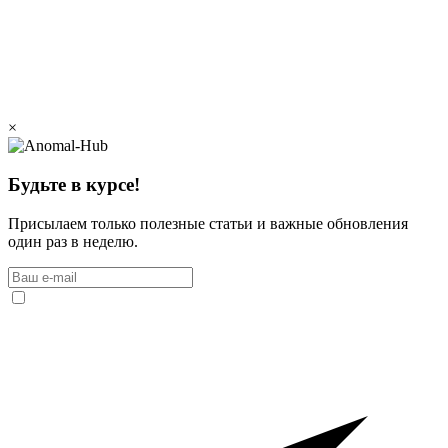
×
Будьте в курсе!
Присылаем только полезные статьи и важные обновления
один раз в неделю.