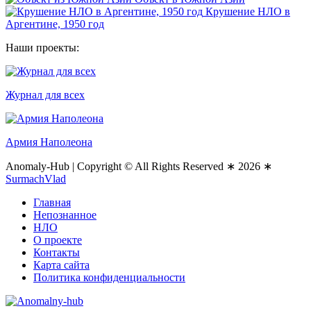
Крушение НЛО в
Аргентине, 1950 год
Наши проекты:
Журнал для всех
Армия Наполеона
Anomaly-Hub
|
Copyright © All Rights Reserved ∗ 2026 ∗
SurmachVlad
Главная
Непознанное
НЛО
О проекте
Контакты
Карта сайта
Политика конфиденциальности