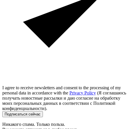
I agree to receive newsletters and consent to the processing of my
personal data in accordance with the
Privacy Policy
(Я соглашаюсь
получать новостные рассылки и даю согласие на обработку
моих персональных данных в соответствии с Политикой
конфиденциальности).
Подписаться сейчас
Никакого спама. Только польза.