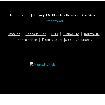
Anomaly-Hub
|
Copyright © All Rights Reserved ∗ 2026 ∗
SurmachVlad
Главная
Непознанное
НЛО
О проекте
Контакты
Карта сайта
Политика конфиденциальности