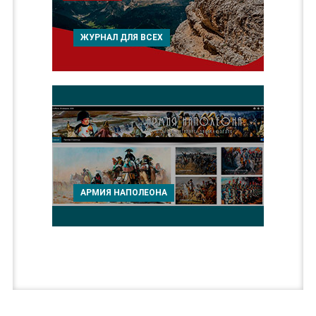
ЖУРНАЛ ДЛЯ ВСЕХ
АРМИЯ НАПОЛЕОНА