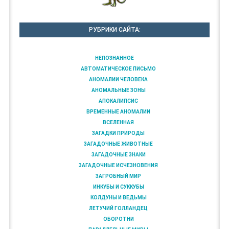
РУБРИКИ САЙТА:
НЕПОЗНАННОЕ
АВТОМАТИЧЕСКОЕ ПИСЬМО
АНОМАЛИИ ЧЕЛОВЕКА
АНОМАЛЬНЫЕ ЗОНЫ
АПОКАЛИПСИС
ВРЕМЕННЫЕ АНОМАЛИИ
ВСЕЛЕННАЯ
ЗАГАДКИ ПРИРОДЫ
ЗАГАДОЧНЫЕ ЖИВОТНЫЕ
ЗАГАДОЧНЫЕ ЗНАКИ
ЗАГАДОЧНЫЕ ИСЧЕЗНОВЕНИЯ
ЗАГРОБНЫЙ МИР
ИНКУБЫ И СУККУБЫ
КОЛДУНЫ И ВЕДЬМЫ
ЛЕТУЧИЙ ГОЛЛАНДЕЦ
ОБОРОТНИ