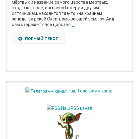
мёртвых и название самого царства мёртвых,
вход в которое, согласно Гомеру и другим
источникам, находится где-то «на крайнем
западе, за рекой Океан, омывающей землю». Аид
сам стережёт своё царство.
…
ПОЛНЫЙ ТЕКСТ
Наш Телеграмм канал
Наш RSS канал