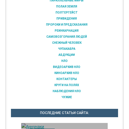
ПАРАЛЛЕЛЬНЫЕ МИРЫ
ПОЛАЯ ЗЕМЛЯ
ПОЛТЕРГЕЙСТ
ПРИВИДЕНИЯ
ПРОРОКИ И ПРЕДСКАЗАНИЯ
РЕИНКАРНАЦИЯ
САМОВОЗГОРАНИЯ ЛЮДЕЙ
СНЕЖНЫЙ ЧЕЛОВЕК
ЧУПАКАБРА
АБДУКЦИИ
НЛО
ВИДЕОАРХИВ НЛО
КИНОАРХИВ НЛО
КОНТАКТЕРЫ
КРУГИ НА ПОЛЯХ
НАБЛЮДЕНИЯ НЛО
ЧУЖИЕ
ПОСЛЕДНИЕ СТАТЬИ САЙТА: