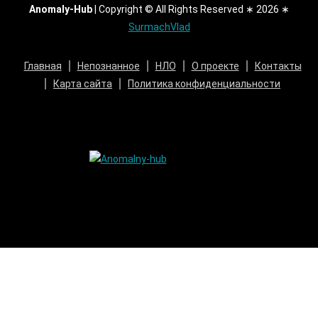
Anomaly-Hub
|
Copyright © All Rights Reserved ∗ 2026 ∗
SurmachVlad
Главная
Непознанное
НЛО
О проекте
Контакты
Карта сайта
Политика конфиденциальности