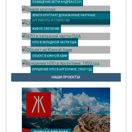
ПОХИЩЕНИЕ БЕТТИ АНДРЕАССОН
ЗЕМЛЯ КРУГЛАЯ? ДОКАЗАННЫЕ НАУЧНЫЕ
АРГУМЕНТЫ И СТРАТЕГИИ
ЖИВОЕ СВЕЧЕНИЕ
НЛО В ЗАПАДНОЙ ЧАСТИ США
ОБЪЕКТ В ЮЖНОЙ АЗИИ
КРУШЕНИЕ НЛО В АРГЕНТИНЕ, 1950 ГОД
НАШИ ПРОЕКТЫ: