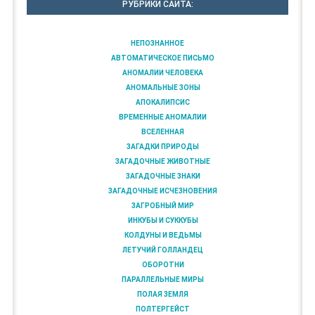
РУБРИКИ САЙТА:
НЕПОЗНАННОЕ
АВТОМАТИЧЕСКОЕ ПИСЬМО
АНОМАЛИИ ЧЕЛОВЕКА
АНОМАЛЬНЫЕ ЗОНЫ
АПОКАЛИПСИС
ВРЕМЕННЫЕ АНОМАЛИИ
ВСЕЛЕННАЯ
ЗАГАДКИ ПРИРОДЫ
ЗАГАДОЧНЫЕ ЖИВОТНЫЕ
ЗАГАДОЧНЫЕ ЗНАКИ
ЗАГАДОЧНЫЕ ИСЧЕЗНОВЕНИЯ
ЗАГРОБНЫЙ МИР
ИНКУБЫ И СУККУБЫ
КОЛДУНЫ И ВЕДЬМЫ
ЛЕТУЧИЙ ГОЛЛАНДЕЦ
ОБОРОТНИ
ПАРАЛЛЕЛЬНЫЕ МИРЫ
ПОЛАЯ ЗЕМЛЯ
ПОЛТЕРГЕЙСТ