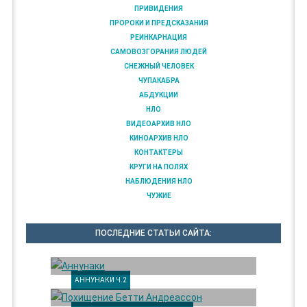
ПРИВИДЕНИЯ
ПРОРОКИ И ПРЕДСКАЗАНИЯ
РЕИНКАРНАЦИЯ
САМОВОЗГОРАНИЯ ЛЮДЕЙ
СНЕЖНЫЙ ЧЕЛОВЕК
ЧУПАКАБРА
АБДУКЦИИ
НЛО
ВИДЕОАРХИВ НЛО
КИНОАРХИВ НЛО
КОНТАКТЕРЫ
КРУГИ НА ПОЛЯХ
НАБЛЮДЕНИЯ НЛО
ЧУЖИЕ
ПОСЛЕДНИЕ СТАТЬИ САЙТА:
АННУНАКИ Ч.2