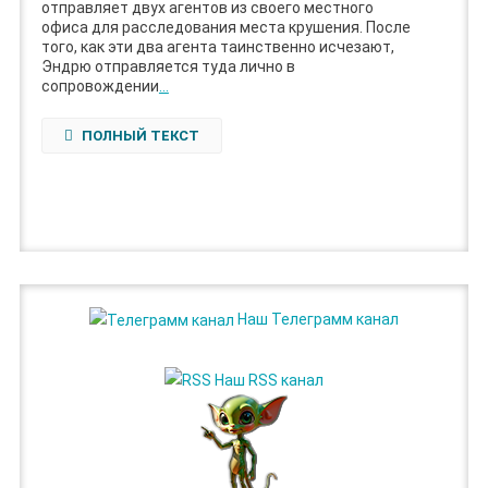
отправляет двух агентов из своего местного
офиса для расследования места крушения. После
того, как эти два агента таинственно исчезают,
Эндрю отправляется туда лично в
сопровождении
…
ПОЛНЫЙ ТЕКСТ
Наш Телеграмм канал
Наш RSS канал