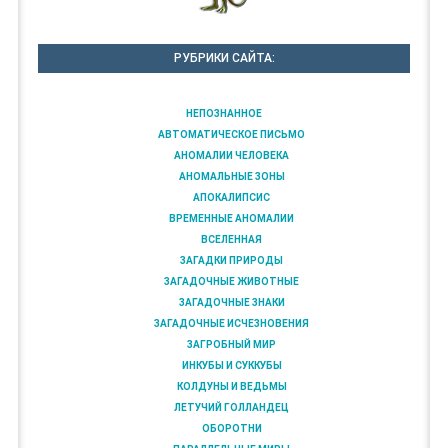
РУБРИКИ САЙТА:
НЕПОЗНАННОЕ
АВТОМАТИЧЕСКОЕ ПИСЬМО
АНОМАЛИИ ЧЕЛОВЕКА
АНОМАЛЬНЫЕ ЗОНЫ
АПОКАЛИПСИС
ВРЕМЕННЫЕ АНОМАЛИИ
ВСЕЛЕННАЯ
ЗАГАДКИ ПРИРОДЫ
ЗАГАДОЧНЫЕ ЖИВОТНЫЕ
ЗАГАДОЧНЫЕ ЗНАКИ
ЗАГАДОЧНЫЕ ИСЧЕЗНОВЕНИЯ
ЗАГРОБНЫЙ МИР
ИНКУБЫ И СУККУБЫ
КОЛДУНЫ И ВЕДЬМЫ
ЛЕТУЧИЙ ГОЛЛАНДЕЦ
ОБОРОТНИ