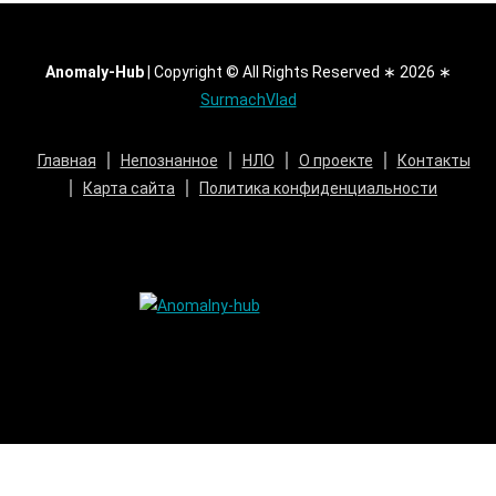
Anomaly-Hub
|
Copyright © All Rights Reserved ∗ 2026 ∗
SurmachVlad
Главная
Непознанное
НЛО
О проекте
Контакты
Карта сайта
Политика конфиденциальности