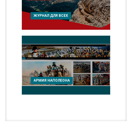
ЖУРНАЛ ДЛЯ ВСЕХ
АРМИЯ НАПОЛЕОНА