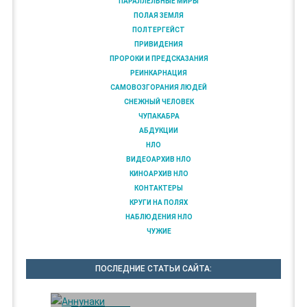
ПАРАЛЛЕЛЬНЫЕ МИРЫ
ПОЛАЯ ЗЕМЛЯ
ПОЛТЕРГЕЙСТ
ПРИВИДЕНИЯ
ПРОРОКИ И ПРЕДСКАЗАНИЯ
РЕИНКАРНАЦИЯ
САМОВОЗГОРАНИЯ ЛЮДЕЙ
СНЕЖНЫЙ ЧЕЛОВЕК
ЧУПАКАБРА
АБДУКЦИИ
НЛО
ВИДЕОАРХИВ НЛО
КИНОАРХИВ НЛО
КОНТАКТЕРЫ
КРУГИ НА ПОЛЯХ
НАБЛЮДЕНИЯ НЛО
ЧУЖИЕ
ПОСЛЕДНИЕ СТАТЬИ САЙТА: