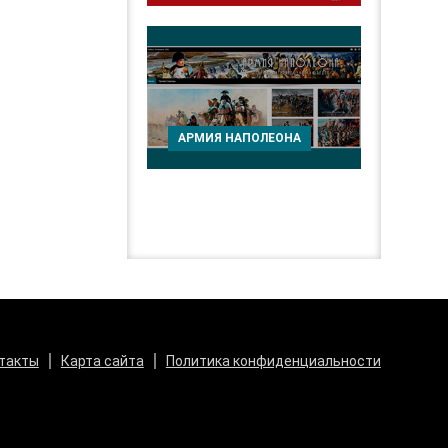
АРМИЯ НАПОЛЕОНА
такты
Карта сайта
Политика конфиденциальности