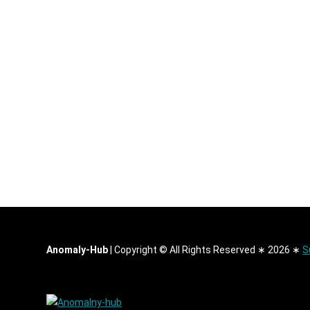
Anomaly-Hub
|
Copyright © All Rights Reserved ∗ 2026 ∗
S