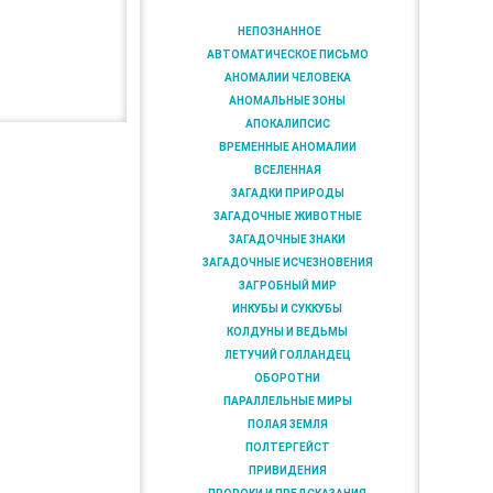
НЕПОЗНАННОЕ
АВТОМАТИЧЕСКОЕ ПИСЬМО
АНОМАЛИИ ЧЕЛОВЕКА
АНОМАЛЬНЫЕ ЗОНЫ
АПОКАЛИПСИС
ВРЕМЕННЫЕ АНОМАЛИИ
ВСЕЛЕННАЯ
ЗАГАДКИ ПРИРОДЫ
ЗАГАДОЧНЫЕ ЖИВОТНЫЕ
ЗАГАДОЧНЫЕ ЗНАКИ
ЗАГАДОЧНЫЕ ИСЧЕЗНОВЕНИЯ
ЗАГРОБНЫЙ МИР
ИНКУБЫ И СУККУБЫ
КОЛДУНЫ И ВЕДЬМЫ
ЛЕТУЧИЙ ГОЛЛАНДЕЦ
ОБОРОТНИ
ПАРАЛЛЕЛЬНЫЕ МИРЫ
ПОЛАЯ ЗЕМЛЯ
ПОЛТЕРГЕЙСТ
ПРИВИДЕНИЯ