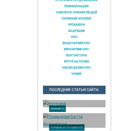
ПРОРОКИ И ПРЕДСКАЗАНИЯ
РЕИНКАРНАЦИЯ
САМОВОЗГОРАНИЯ ЛЮДЕЙ
СНЕЖНЫЙ ЧЕЛОВЕК
ЧУПАКАБРА
АБДУКЦИИ
НЛО
ВИДЕОАРХИВ НЛО
КИНОАРХИВ НЛО
КОНТАКТЕРЫ
КРУГИ НА ПОЛЯХ
НАБЛЮДЕНИЯ НЛО
ЧУЖИЕ
ПОСЛЕДНИЕ СТАТЬИ САЙТА:
АННУНАКИ Ч.2
ПОХИЩЕНИЕ БЕТТИ АНДРЕАССОН