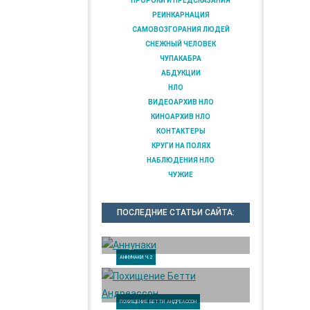
ПРОРОКИ И ПРЕДСКАЗАНИЯ
РЕИНКАРНАЦИЯ
САМОВОЗГОРАНИЯ ЛЮДЕЙ
СНЕЖНЫЙ ЧЕЛОВЕК
ЧУПАКАБРА
АБДУКЦИИ
НЛО
ВИДЕОАРХИВ НЛО
КИНОАРХИВ НЛО
КОНТАКТЕРЫ
КРУГИ НА ПОЛЯХ
НАБЛЮДЕНИЯ НЛО
ЧУЖИЕ
ПОСЛЕДНИЕ СТАТЬИ САЙТА:
АННУНАКИ Ч.2
ПОХИЩЕНИЕ БЕТТИ АНДРЕАССОН