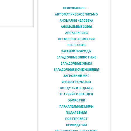
НЕПОЗНАННОЕ
АВТОМАТИЧЕСКОЕ ПИСЬМО
АНОМАЛИИ ЧЕЛОВЕКА
АНОМАЛЬНЫЕ ЗОНЫ
АПОКАЛИПСИС
ВРЕМЕННЫЕ АНОМАЛИИ
ВСЕЛЕННАЯ
ЗАГАДКИ ПРИРОДЫ
ЗАГАДОЧНЫЕ ЖИВОТНЫЕ
ЗАГАДОЧНЫЕ ЗНАКИ
ЗАГАДОЧНЫЕ ИСЧЕЗНОВЕНИЯ
ЗАГРОБНЫЙ МИР
ИНКУБЫ И СУККУБЫ
КОЛДУНЫ И ВЕДЬМЫ
ЛЕТУЧИЙ ГОЛЛАНДЕЦ
ОБОРОТНИ
ПАРАЛЛЕЛЬНЫЕ МИРЫ
ПОЛАЯ ЗЕМЛЯ
ПОЛТЕРГЕЙСТ
ПРИВИДЕНИЯ