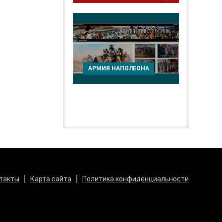
АРМИЯ НАПОЛЕОНА
такты
Карта сайта
Политика конфиденциальности