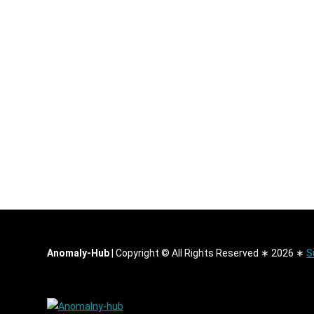
Anomaly-Hub
|
Copyright © All Rights Reserved ∗ 2026 ∗
S