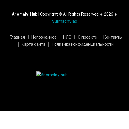
Anomaly-Hub
|
Copyright © All Rights Reserved ∗ 2026 ∗
SurmachVlad
Главная
Непознанное
НЛО
О проекте
Контакты
Карта сайта
Политика конфиденциальности