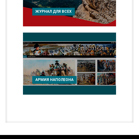
ЖУРНАЛ ДЛЯ ВСЕХ
АРМИЯ НАПОЛЕОНА