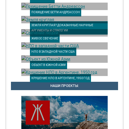
ПОХИЩЕНИЕ БЕТТИ АНДРЕАССОН
ЗЕМЛЯ КРУГЛАЯ? ДОКАЗАННЫЕ НАУЧНЫЕ
АРГУМЕНТЫ И СТРАТЕГИИ
ЖИВОЕ СВЕЧЕНИЕ
НЛО В ЗАПАДНОЙ ЧАСТИ США
ОБЪЕКТ В ЮЖНОЙ АЗИИ
КРУШЕНИЕ НЛО В АРГЕНТИНЕ, 1950 ГОД
НАШИ ПРОЕКТЫ: