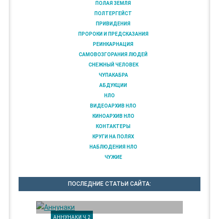
ПОЛАЯ ЗЕМЛЯ
ПОЛТЕРГЕЙСТ
ПРИВИДЕНИЯ
ПРОРОКИ И ПРЕДСКАЗАНИЯ
РЕИНКАРНАЦИЯ
САМОВОЗГОРАНИЯ ЛЮДЕЙ
СНЕЖНЫЙ ЧЕЛОВЕК
ЧУПАКАБРА
АБДУКЦИИ
НЛО
ВИДЕОАРХИВ НЛО
КИНОАРХИВ НЛО
КОНТАКТЕРЫ
КРУГИ НА ПОЛЯХ
НАБЛЮДЕНИЯ НЛО
ЧУЖИЕ
ПОСЛЕДНИЕ СТАТЬИ САЙТА:
АННУНАКИ Ч.2