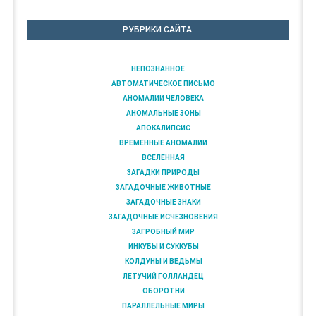
РУБРИКИ САЙТА:
НЕПОЗНАННОЕ
АВТОМАТИЧЕСКОЕ ПИСЬМО
АНОМАЛИИ ЧЕЛОВЕКА
АНОМАЛЬНЫЕ ЗОНЫ
АПОКАЛИПСИС
ВРЕМЕННЫЕ АНОМАЛИИ
ВСЕЛЕННАЯ
ЗАГАДКИ ПРИРОДЫ
ЗАГАДОЧНЫЕ ЖИВОТНЫЕ
ЗАГАДОЧНЫЕ ЗНАКИ
ЗАГАДОЧНЫЕ ИСЧЕЗНОВЕНИЯ
ЗАГРОБНЫЙ МИР
ИНКУБЫ И СУККУБЫ
КОЛДУНЫ И ВЕДЬМЫ
ЛЕТУЧИЙ ГОЛЛАНДЕЦ
ОБОРОТНИ
ПАРАЛЛЕЛЬНЫЕ МИРЫ