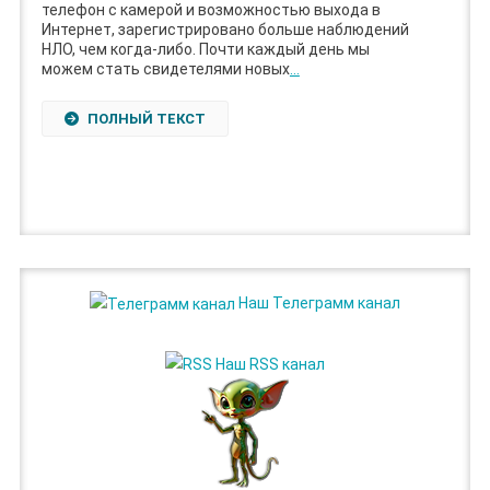
телефон с камерой и возможностью выхода в
Интернет, зарегистрировано больше наблюдений
НЛО, чем когда-либо. Почти каждый день мы
можем стать свидетелями новых
…
ПОЛНЫЙ ТЕКСТ
Наш Телеграмм канал
Наш RSS канал