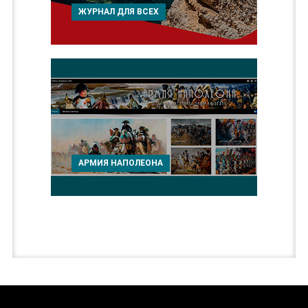
ЖУРНАЛ ДЛЯ ВСЕХ
АРМИЯ НАПОЛЕОНА