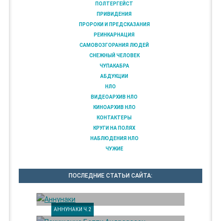
ПОЛТЕРГЕЙСТ
ПРИВИДЕНИЯ
ПРОРОКИ И ПРЕДСКАЗАНИЯ
РЕИНКАРНАЦИЯ
САМОВОЗГОРАНИЯ ЛЮДЕЙ
СНЕЖНЫЙ ЧЕЛОВЕК
ЧУПАКАБРА
АБДУКЦИИ
НЛО
ВИДЕОАРХИВ НЛО
КИНОАРХИВ НЛО
КОНТАКТЕРЫ
КРУГИ НА ПОЛЯХ
НАБЛЮДЕНИЯ НЛО
ЧУЖИЕ
ПОСЛЕДНИЕ СТАТЬИ САЙТА:
АННУНАКИ Ч.2