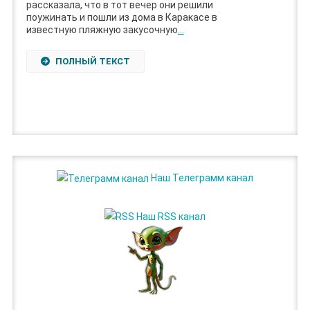
рассказала, что в тот вечер они решили
поужинать и пошли из дома в Каракасе в
известную пляжную закусочную
…
ПОЛНЫЙ ТЕКСТ
Наш Телеграмм канал
Наш RSS канал