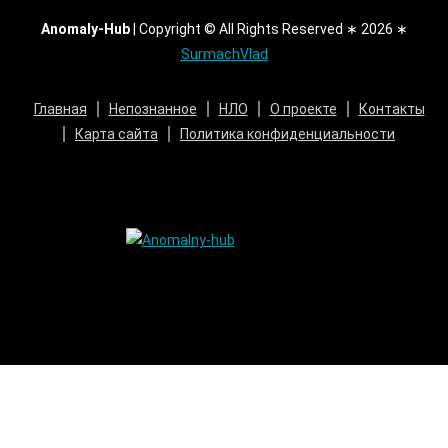
Anomaly-Hub
|
Copyright © All Rights Reserved ∗ 2026 ∗
SurmachVlad
Главная
Непознанное
НЛО
О проекте
Контакты
Карта сайта
Политика конфиденциальности