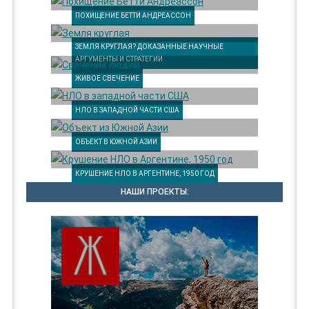
ПОХИЩЕНИЕ БЕТТИ АНДРЕАССОН
ЗЕМЛЯ КРУГЛАЯ? ДОКАЗАННЫЕ НАУЧНЫЕ
АРГУМЕНТЫ И СТРАТЕГИИ
ЖИВОЕ СВЕЧЕНИЕ
НЛО В ЗАПАДНОЙ ЧАСТИ США
ОБЪЕКТ В ЮЖНОЙ АЗИИ
КРУШЕНИЕ НЛО В АРГЕНТИНЕ, 1950 ГОД
НАШИ ПРОЕКТЫ: