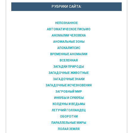
РУБРИКИ САЙТА:
НЕПОЗНАННОЕ
АВТОМАТИЧЕСКОЕ ПИСЬМО
АНОМАЛИИ ЧЕЛОВЕКА
АНОМАЛЬНЫЕ ЗОНЫ
АПОКАЛИПСИС
ВРЕМЕННЫЕ АНОМАЛИИ
ВСЕЛЕННАЯ
ЗАГАДКИ ПРИРОДЫ
ЗАГАДОЧНЫЕ ЖИВОТНЫЕ
ЗАГАДОЧНЫЕ ЗНАКИ
ЗАГАДОЧНЫЕ ИСЧЕЗНОВЕНИЯ
ЗАГРОБНЫЙ МИР
ИНКУБЫ И СУККУБЫ
КОЛДУНЫ И ВЕДЬМЫ
ЛЕТУЧИЙ ГОЛЛАНДЕЦ
ОБОРОТНИ
ПАРАЛЛЕЛЬНЫЕ МИРЫ
ПОЛАЯ ЗЕМЛЯ