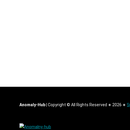
Anomaly-Hub
|
Copyright © All Rights Reserved ∗ 2026 ∗
S