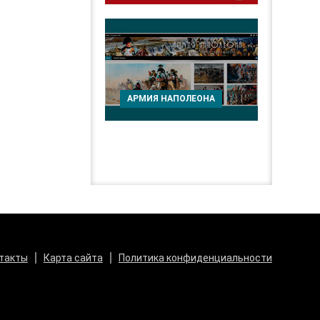
АРМИЯ НАПОЛЕОНА
такты
Карта сайта
Политика конфиденциальности