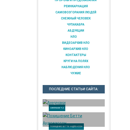
ПРОРОКИ И ПРЕДСКАЗАНИЯ
РЕИНКАРНАЦИЯ
САМОВОЗГОРАНИЯ ЛЮДЕЙ
СНЕЖНЫЙ ЧЕЛОВЕК
ЧУПАКАБРА
АБДУКЦИИ
НЛО
ВИДЕОАРХИВ НЛО
КИНОАРХИВ НЛО
КОНТАКТЕРЫ
КРУГИ НА ПОЛЯХ
НАБЛЮДЕНИЯ НЛО
ЧУЖИЕ
ПОСЛЕДНИЕ СТАТЬИ САЙТА:
АННУНАКИ Ч.2
ПОХИЩЕНИЕ БЕТТИ АНДРЕАССОН