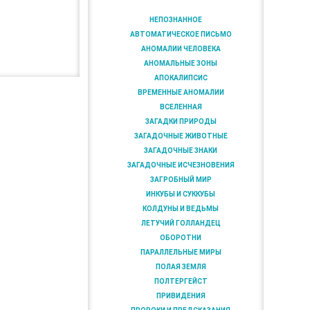
НЕПОЗНАННОЕ
АВТОМАТИЧЕСКОЕ ПИСЬМО
АНОМАЛИИ ЧЕЛОВЕКА
АНОМАЛЬНЫЕ ЗОНЫ
АПОКАЛИПСИС
ВРЕМЕННЫЕ АНОМАЛИИ
ВСЕЛЕННАЯ
ЗАГАДКИ ПРИРОДЫ
ЗАГАДОЧНЫЕ ЖИВОТНЫЕ
ЗАГАДОЧНЫЕ ЗНАКИ
ЗАГАДОЧНЫЕ ИСЧЕЗНОВЕНИЯ
ЗАГРОБНЫЙ МИР
ИНКУБЫ И СУККУБЫ
КОЛДУНЫ И ВЕДЬМЫ
ЛЕТУЧИЙ ГОЛЛАНДЕЦ
ОБОРОТНИ
ПАРАЛЛЕЛЬНЫЕ МИРЫ
ПОЛАЯ ЗЕМЛЯ
ПОЛТЕРГЕЙСТ
ПРИВИДЕНИЯ