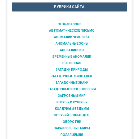
РУБРИКИ САЙТА:
НЕПОЗНАННОЕ
АВТОМАТИЧЕСКОЕ ПИСЬМО
АНОМАЛИИ ЧЕЛОВЕКА
АНОМАЛЬНЫЕ ЗОНЫ
АПОКАЛИПСИС
ВРЕМЕННЫЕ АНОМАЛИИ
ВСЕЛЕННАЯ
ЗАГАДКИ ПРИРОДЫ
ЗАГАДОЧНЫЕ ЖИВОТНЫЕ
ЗАГАДОЧНЫЕ ЗНАКИ
ЗАГАДОЧНЫЕ ИСЧЕЗНОВЕНИЯ
ЗАГРОБНЫЙ МИР
ИНКУБЫ И СУККУБЫ
КОЛДУНЫ И ВЕДЬМЫ
ЛЕТУЧИЙ ГОЛЛАНДЕЦ
ОБОРОТНИ
ПАРАЛЛЕЛЬНЫЕ МИРЫ
ПОЛАЯ ЗЕМЛЯ