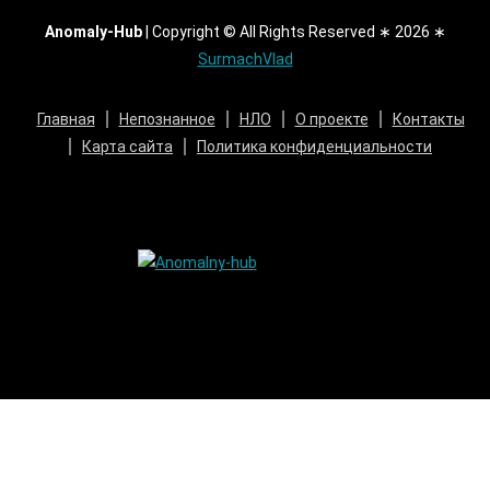
Anomaly-Hub
|
Copyright © All Rights Reserved ∗ 2026 ∗
SurmachVlad
Главная
Непознанное
НЛО
О проекте
Контакты
Карта сайта
Политика конфиденциальности