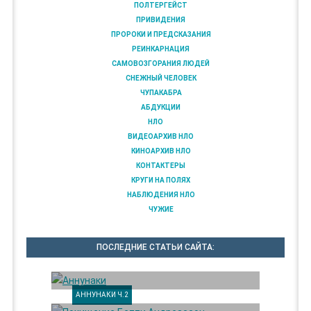
ПОЛТЕРГЕЙСТ
ПРИВИДЕНИЯ
ПРОРОКИ И ПРЕДСКАЗАНИЯ
РЕИНКАРНАЦИЯ
САМОВОЗГОРАНИЯ ЛЮДЕЙ
СНЕЖНЫЙ ЧЕЛОВЕК
ЧУПАКАБРА
АБДУКЦИИ
НЛО
ВИДЕОАРХИВ НЛО
КИНОАРХИВ НЛО
КОНТАКТЕРЫ
КРУГИ НА ПОЛЯХ
НАБЛЮДЕНИЯ НЛО
ЧУЖИЕ
ПОСЛЕДНИЕ СТАТЬИ САЙТА:
АННУНАКИ Ч.2