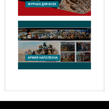
ЖУРНАЛ ДЛЯ ВСЕХ
АРМИЯ НАПОЛЕОНА