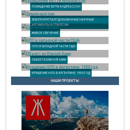
ПОХИЩЕНИЕ БЕТТИ АНДРЕАССОН
ЗЕМЛЯ КРУГЛАЯ? ДОКАЗАННЫЕ НАУЧНЫЕ
АРГУМЕНТЫ И СТРАТЕГИИ
ЖИВОЕ СВЕЧЕНИЕ
НЛО В ЗАПАДНОЙ ЧАСТИ США
ОБЪЕКТ В ЮЖНОЙ АЗИИ
КРУШЕНИЕ НЛО В АРГЕНТИНЕ, 1950 ГОД
НАШИ ПРОЕКТЫ: