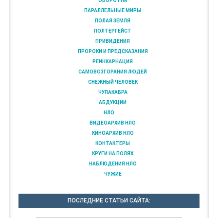
ОБОРОТНИ
ПАРАЛЛЕЛЬНЫЕ МИРЫ
ПОЛАЯ ЗЕМЛЯ
ПОЛТЕРГЕЙСТ
ПРИВИДЕНИЯ
ПРОРОКИ И ПРЕДСКАЗАНИЯ
РЕИНКАРНАЦИЯ
САМОВОЗГОРАНИЯ ЛЮДЕЙ
СНЕЖНЫЙ ЧЕЛОВЕК
ЧУПАКАБРА
АБДУКЦИИ
НЛО
ВИДЕОАРХИВ НЛО
КИНОАРХИВ НЛО
КОНТАКТЕРЫ
КРУГИ НА ПОЛЯХ
НАБЛЮДЕНИЯ НЛО
ЧУЖИЕ
ПОСЛЕДНИЕ СТАТЬИ САЙТА: