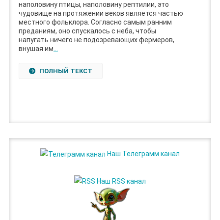
наполовину птицы, наполовину рептилии, это
чудовище на протяжении веков является частью
местного фольклора. Согласно самым ранним
преданиям, оно спускалось с неба, чтобы
напугать ничего не подозревающих фермеров,
внушая им
…
ПОЛНЫЙ ТЕКСТ
Наш Телеграмм канал
Наш RSS канал