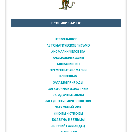
РУБРИКИ САЙТА:
НЕПОЗНАННОЕ
АВТОМАТИЧЕСКОЕ ПИСЬМО
АНОМАЛИИ ЧЕЛОВЕКА
АНОМАЛЬНЫЕ ЗОНЫ
АПОКАЛИПСИС
ВРЕМЕННЫЕ АНОМАЛИИ
ВСЕЛЕННАЯ
ЗАГАДКИ ПРИРОДЫ
ЗАГАДОЧНЫЕ ЖИВОТНЫЕ
ЗАГАДОЧНЫЕ ЗНАКИ
ЗАГАДОЧНЫЕ ИСЧЕЗНОВЕНИЯ
ЗАГРОБНЫЙ МИР
ИНКУБЫ И СУККУБЫ
КОЛДУНЫ И ВЕДЬМЫ
ЛЕТУЧИЙ ГОЛЛАНДЕЦ