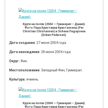
Круги на полях (2004 — Гуммерап – Дания).
Фото Пера Кристиана Кристенсена (Per
Christian Christensen) и Эсбена Педерсена
(Esben Pedersen).
Дата создания:
27 июня 2004 года.
Дата нахождения:
28 июня 2004 года.
Округ:
Фин.
Местоположение:
Западный Фин, Гуммерап.
Культура:
ячмень.
Круги на полях (2004 — Гуммерап – Дания).
Фото Пера Кристиана Кристенсена (Per