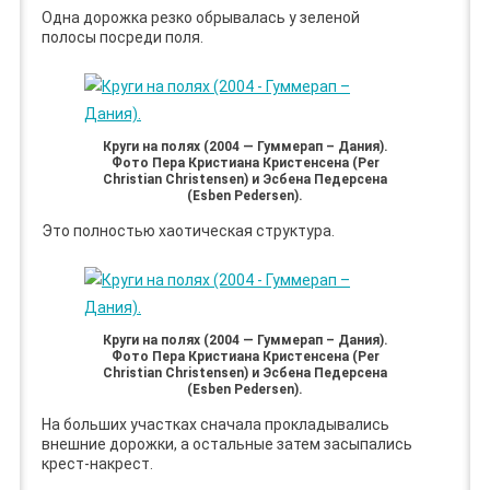
Одна дорожка резко обрывалась у зеленой
полосы посреди поля.
Круги на полях (2004 — Гуммерап – Дания).
Фото Пера Кристиана Кристенсена (Per
Christian Christensen) и Эсбена Педерсена
(Esben Pedersen).
Это полностью хаотическая структура.
Круги на полях (2004 — Гуммерап – Дания).
Фото Пера Кристиана Кристенсена (Per
Christian Christensen) и Эсбена Педерсена
(Esben Pedersen).
На больших участках сначала прокладывались
внешние дорожки, а остальные затем засыпались
крест-накрест.