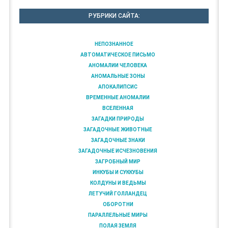
РУБРИКИ САЙТА:
НЕПОЗНАННОЕ
АВТОМАТИЧЕСКОЕ ПИСЬМО
АНОМАЛИИ ЧЕЛОВЕКА
АНОМАЛЬНЫЕ ЗОНЫ
АПОКАЛИПСИС
ВРЕМЕННЫЕ АНОМАЛИИ
ВСЕЛЕННАЯ
ЗАГАДКИ ПРИРОДЫ
ЗАГАДОЧНЫЕ ЖИВОТНЫЕ
ЗАГАДОЧНЫЕ ЗНАКИ
ЗАГАДОЧНЫЕ ИСЧЕЗНОВЕНИЯ
ЗАГРОБНЫЙ МИР
ИНКУБЫ И СУККУБЫ
КОЛДУНЫ И ВЕДЬМЫ
ЛЕТУЧИЙ ГОЛЛАНДЕЦ
ОБОРОТНИ
ПАРАЛЛЕЛЬНЫЕ МИРЫ
ПОЛАЯ ЗЕМЛЯ