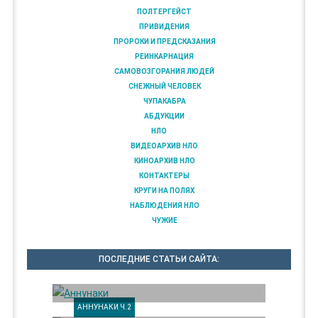
ПОЛТЕРГЕЙСТ
ПРИВИДЕНИЯ
ПРОРОКИ И ПРЕДСКАЗАНИЯ
РЕИНКАРНАЦИЯ
САМОВОЗГОРАНИЯ ЛЮДЕЙ
СНЕЖНЫЙ ЧЕЛОВЕК
ЧУПАКАБРА
АБДУКЦИИ
НЛО
ВИДЕОАРХИВ НЛО
КИНОАРХИВ НЛО
КОНТАКТЕРЫ
КРУГИ НА ПОЛЯХ
НАБЛЮДЕНИЯ НЛО
ЧУЖИЕ
ПОСЛЕДНИЕ СТАТЬИ САЙТА:
АННУНАКИ Ч.2