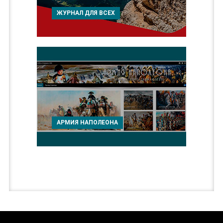
ЖУРНАЛ ДЛЯ ВСЕХ
АРМИЯ НАПОЛЕОНА