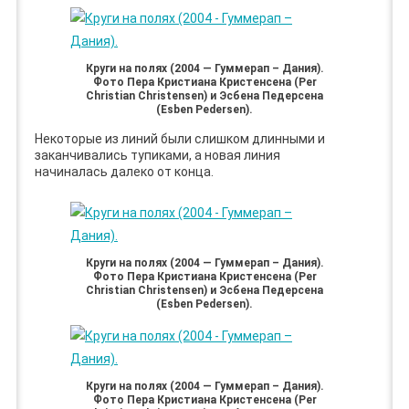
Круги на полях (2004 — Гуммерап – Дания).
Фото Пера Кристиана Кристенсена (Per
Christian Christensen) и Эсбена Педерсена
(Esben Pedersen).
Некоторые из линий были слишком длинными и
заканчивались тупиками, а новая линия
начиналась далеко от конца.
Круги на полях (2004 — Гуммерап – Дания).
Фото Пера Кристиана Кристенсена (Per
Christian Christensen) и Эсбена Педерсена
(Esben Pedersen).
Круги на полях (2004 — Гуммерап – Дания).
Фото Пера Кристиана Кристенсена (Per