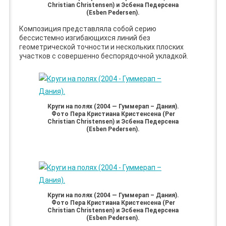
Christian Christensen) и Эсбена Педерсена
(Esben Pedersen).
Композиция представляла собой серию
бессистемно изгибающихся линий без
геометрической точности и нескольких плоских
участков с совершенно беспорядочной укладкой.
Круги на полях (2004 — Гуммерап – Дания).
Фото Пера Кристиана Кристенсена (Per
Christian Christensen) и Эсбена Педерсена
(Esben Pedersen).
Круги на полях (2004 — Гуммерап – Дания).
Фото Пера Кристиана Кристенсена (Per
Christian Christensen) и Эсбена Педерсена
(Esben Pedersen).