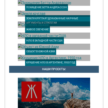
ПОХИЩЕНИЕ БЕТТИ АНДРЕАССОН
ЗЕМЛЯ КРУГЛАЯ? ДОКАЗАННЫЕ НАУЧНЫЕ
АРГУМЕНТЫ И СТРАТЕГИИ
ЖИВОЕ СВЕЧЕНИЕ
НЛО В ЗАПАДНОЙ ЧАСТИ США
ОБЪЕКТ В ЮЖНОЙ АЗИИ
КРУШЕНИЕ НЛО В АРГЕНТИНЕ, 1950 ГОД
НАШИ ПРОЕКТЫ: