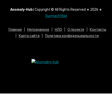
Anomaly-Hub
|
Copyright © All Rights Reserved ∗ 2026 ∗
SurmachVlad
Главная
Непознанное
НЛО
О проекте
Контакты
Карта сайта
Политика конфиденциальности