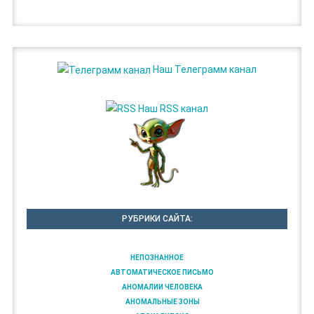
Наш Телеграмм канал
Наш RSS канал
РУБРИКИ САЙТА:
НЕПОЗНАННОЕ
АВТОМАТИЧЕСКОЕ ПИСЬМО
АНОМАЛИИ ЧЕЛОВЕКА
АНОМАЛЬНЫЕ ЗОНЫ