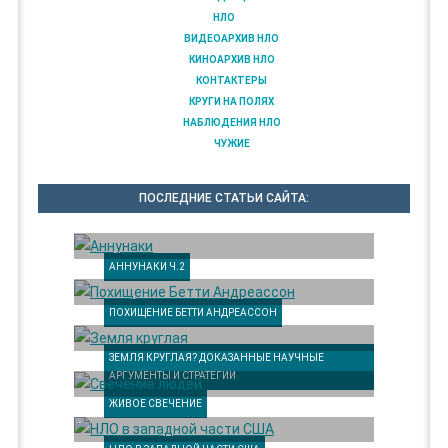
НЛО
ВИДЕОАРХИВ НЛО
КИНОАРХИВ НЛО
КОНТАКТЕРЫ
КРУГИ НА ПОЛЯХ
НАБЛЮДЕНИЯ НЛО
ЧУЖИЕ
ПОСЛЕДНИЕ СТАТЬИ САЙТА:
АННУНАКИ Ч.2
ПОХИЩЕНИЕ БЕТТИ АНДРЕАССОН
ЗЕМЛЯ КРУГЛАЯ? ДОКАЗАННЫЕ НАУЧНЫЕ
АРГУМЕНТЫ И СТРАТЕГИИ
ЖИВОЕ СВЕЧЕНИЕ