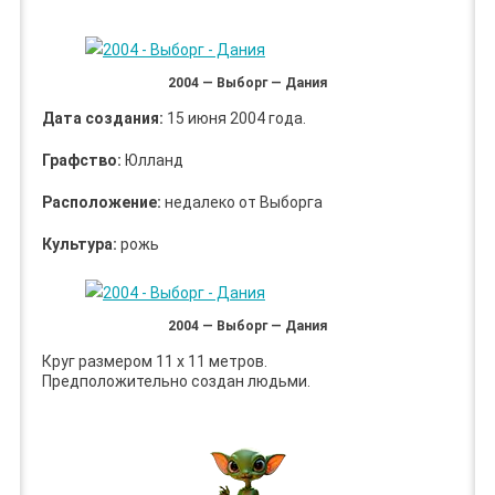
2004 — Выборг — Дания
Дата создания:
15 июня 2004 года.
Графство:
Юлланд
Расположение:
недалеко от Выборга
Культура:
рожь
2004 — Выборг — Дания
Круг размером 11 х 11 метров.
Предположительно создан людьми.