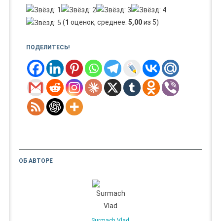
(
1
оценок, среднее:
5,00
из 5)
ПОДЕЛИТЕСЬ!
ОБ АВТОРЕ
Surmach Vlad