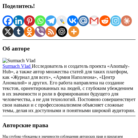
Поделитесь!
Об авторе
Surmach Vlad
Исследователь и создатель проекта «Anomaly-
Hub», а также автор множества статей для таких платформ,
как «Журнал для всех», «Армия Наполеона», «Центр
Аномалий» и других. Его работа направлена на создание
текстов, ориентированных на людей, с глубоким убеждением
в их значимости и роли в формировании будущего для
человечества, а не для технологий. Постоянно совершенствует
свои навыки и с профессионализмом объясняет сложные
темы, делая их доступными и понятными широкой аудитории.
Авторские права
Мы глубоко убеждены в значимости соблюдения авторских прав и прилагаем