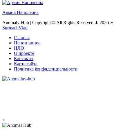
Армия Наполеона
Anomaly-Hub
|
Copyright © All Rights Reserved ∗ 2026 ∗
SurmachVlad
Главная
Непознанное
НЛО
О проекте
Контакты
Карта сайта
Политика конфиденциальности
×