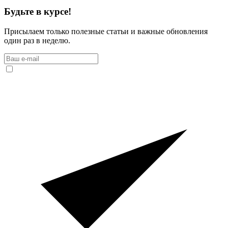
Будьте в курсе!
Присылаем только полезные статьи и важные обновления
один раз в неделю.