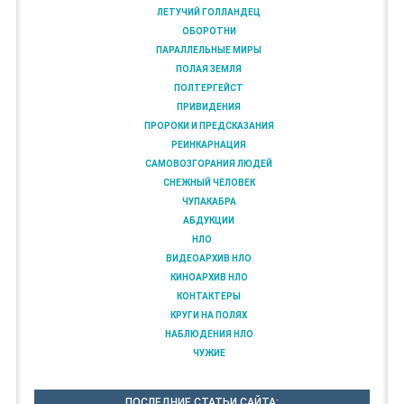
ЛЕТУЧИЙ ГОЛЛАНДЕЦ
ОБОРОТНИ
ПАРАЛЛЕЛЬНЫЕ МИРЫ
ПОЛАЯ ЗЕМЛЯ
ПОЛТЕРГЕЙСТ
ПРИВИДЕНИЯ
ПРОРОКИ И ПРЕДСКАЗАНИЯ
РЕИНКАРНАЦИЯ
САМОВОЗГОРАНИЯ ЛЮДЕЙ
СНЕЖНЫЙ ЧЕЛОВЕК
ЧУПАКАБРА
АБДУКЦИИ
НЛО
ВИДЕОАРХИВ НЛО
КИНОАРХИВ НЛО
КОНТАКТЕРЫ
КРУГИ НА ПОЛЯХ
НАБЛЮДЕНИЯ НЛО
ЧУЖИЕ
ПОСЛЕДНИЕ СТАТЬИ САЙТА: