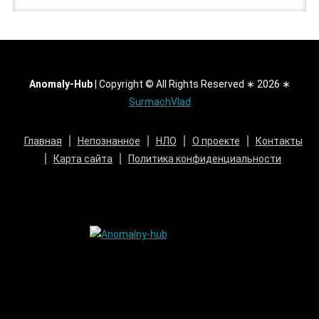
Anomaly-Hub
|
Copyright © All Rights Reserved ∗ 2026 ∗
SurmachVlad
Главная
Непознанное
НЛО
О проекте
Контакты
Карта сайта
Политика конфиденциальности