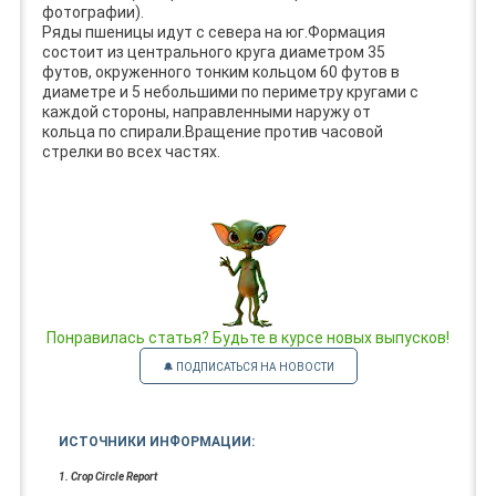
фотографии).
Ряды пшеницы идут с севера на юг.Формация
состоит из центрального круга диаметром 35
футов, окруженного тонким кольцом 60 футов в
диаметре и 5 небольшими по периметру кругами с
каждой стороны, направленными наружу от
кольца по спирали.Вращение против часовой
стрелки во всех частях.
Понравилась статья? Будьте в курсе новых выпусков!
🔔 ПОДПИСАТЬСЯ НА НОВОСТИ
ИСТОЧНИКИ ИНФОРМАЦИИ:
1. Crop Circle Report