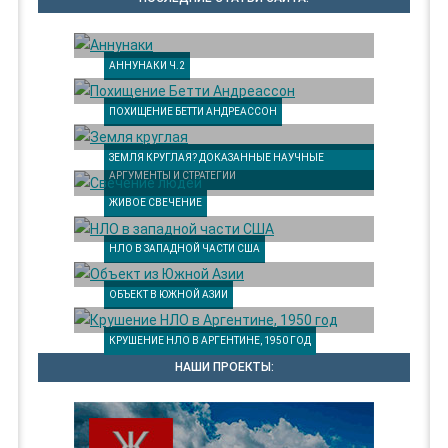
АННУНАКИ Ч.2
ПОХИЩЕНИЕ БЕТТИ АНДРЕАССОН
ЗЕМЛЯ КРУГЛАЯ? ДОКАЗАННЫЕ НАУЧНЫЕ
АРГУМЕНТЫ И СТРАТЕГИИ
ЖИВОЕ СВЕЧЕНИЕ
НЛО В ЗАПАДНОЙ ЧАСТИ США
ОБЪЕКТ В ЮЖНОЙ АЗИИ
КРУШЕНИЕ НЛО В АРГЕНТИНЕ, 1950 ГОД
НАШИ ПРОЕКТЫ: