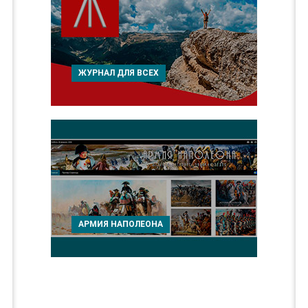
ЖУРНАЛ ДЛЯ ВСЕХ
АРМИЯ НАПОЛЕОНА