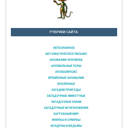
РУБРИКИ САЙТА:
НЕПОЗНАННОЕ
АВТОМАТИЧЕСКОЕ ПИСЬМО
АНОМАЛИИ ЧЕЛОВЕКА
АНОМАЛЬНЫЕ ЗОНЫ
АПОКАЛИПСИС
ВРЕМЕННЫЕ АНОМАЛИИ
ВСЕЛЕННАЯ
ЗАГАДКИ ПРИРОДЫ
ЗАГАДОЧНЫЕ ЖИВОТНЫЕ
ЗАГАДОЧНЫЕ ЗНАКИ
ЗАГАДОЧНЫЕ ИСЧЕЗНОВЕНИЯ
ЗАГРОБНЫЙ МИР
ИНКУБЫ И СУККУБЫ
КОЛДУНЫ И ВЕДЬМЫ