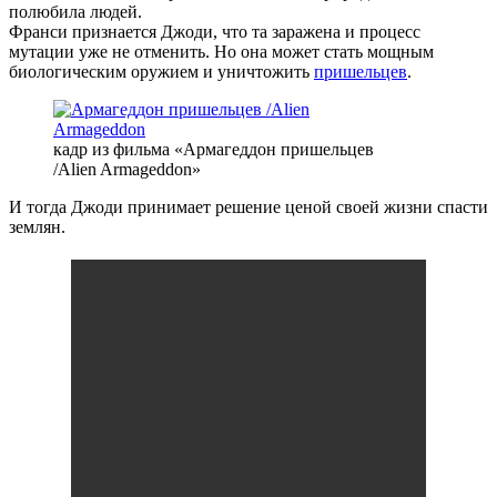
полюбила людей.
Франси признается Джоди, что та заражена и процесс
мутации уже не отменить. Но она может стать мощным
биологическим оружием и уничтожить
пришельцев
.
кадр из фильма «Армагеддон пришельцев
/Alien Armageddon»
И тогда Джоди принимает решение ценой своей жизни спасти
землян.