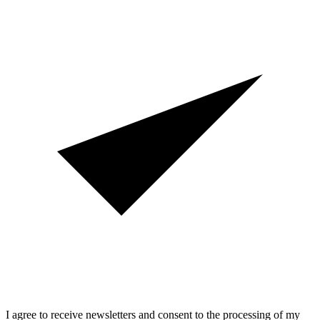
I agree to receive newsletters and consent to the processing of my