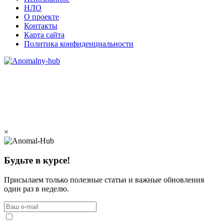
НЛО
О проекте
Контакты
Карта сайта
Политика конфиденциальности
×
Будьте в курсе!
Присылаем только полезные статьи и важные обновления
один раз в неделю.