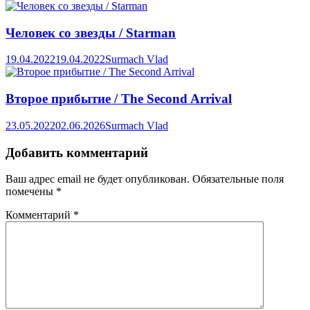
Человек со звезды / Starman
19.04.2022
19.04.2022
Surmach Vlad
Второе прибытие / The Second Arrival
23.05.2022
02.06.2026
Surmach Vlad
Добавить комментарий
Ваш адрес email не будет опубликован.
Обязательные поля
помечены
*
Комментарий
*