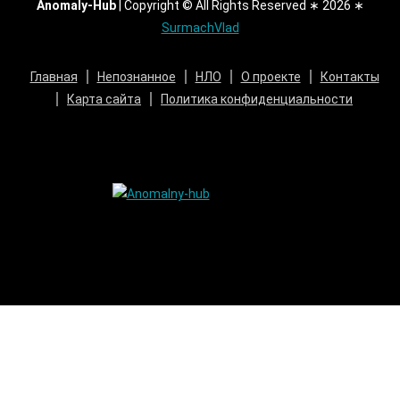
Anomaly-Hub
|
Copyright © All Rights Reserved ∗ 2026 ∗
SurmachVlad
Главная
Непознанное
НЛО
О проекте
Контакты
Карта сайта
Политика конфиденциальности