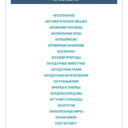
НЕПОЗНАННОЕ
АВТОМАТИЧЕСКОЕ ПИСЬМО
АНОМАЛИИ ЧЕЛОВЕКА
АНОМАЛЬНЫЕ ЗОНЫ
АПОКАЛИПСИС
ВРЕМЕННЫЕ АНОМАЛИИ
ВСЕЛЕННАЯ
ЗАГАДКИ ПРИРОДЫ
ЗАГАДОЧНЫЕ ЖИВОТНЫЕ
ЗАГАДОЧНЫЕ ЗНАКИ
ЗАГАДОЧНЫЕ ИСЧЕЗНОВЕНИЯ
ЗАГРОБНЫЙ МИР
ИНКУБЫ И СУККУБЫ
КОЛДУНЫ И ВЕДЬМЫ
ЛЕТУЧИЙ ГОЛЛАНДЕЦ
ОБОРОТНИ
ПАРАЛЛЕЛЬНЫЕ МИРЫ
ПОЛАЯ ЗЕМЛЯ
ПОЛТЕРГЕЙСТ