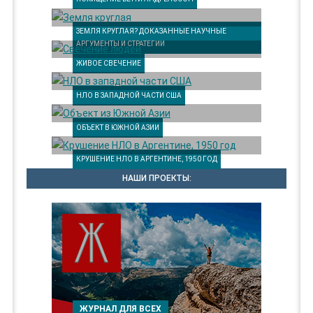
ЗЕМЛЯ КРУГЛАЯ? ДОКАЗАННЫЕ НАУЧНЫЕ
АРГУМЕНТЫ И СТРАТЕГИИ
ЖИВОЕ СВЕЧЕНИЕ
НЛО В ЗАПАДНОЙ ЧАСТИ США
ОБЪЕКТ В ЮЖНОЙ АЗИИ
КРУШЕНИЕ НЛО В АРГЕНТИНЕ, 1950 ГОД
НАШИ ПРОЕКТЫ:
ЖУРНАЛ ДЛЯ ВСЕХ