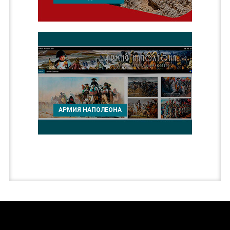
АРМИЯ НАПОЛЕОНА