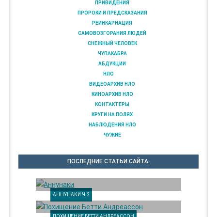
ПРИВИДЕНИЯ
ПРОРОКИ И ПРЕДСКАЗАНИЯ
РЕИНКАРНАЦИЯ
САМОВОЗГОРАНИЯ ЛЮДЕЙ
СНЕЖНЫЙ ЧЕЛОВЕК
ЧУПАКАБРА
АБДУКЦИИ
НЛО
ВИДЕОАРХИВ НЛО
КИНОАРХИВ НЛО
КОНТАКТЕРЫ
КРУГИ НА ПОЛЯХ
НАБЛЮДЕНИЯ НЛО
ЧУЖИЕ
ПОСЛЕДНИЕ СТАТЬИ САЙТА:
АННУНАКИ Ч.2
ПОХИЩЕНИЕ БЕТТИ АНДРЕАССОН