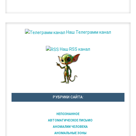
Наш Телеграмм канал
Наш RSS канал
РУБРИКИ САЙТА:
НЕПОЗНАННОЕ
АВТОМАТИЧЕСКОЕ ПИСЬМО
АНОМАЛИИ ЧЕЛОВЕКА
АНОМАЛЬНЫЕ ЗОНЫ