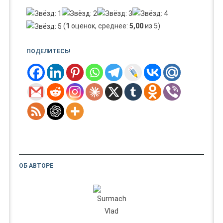
(
1
оценок, среднее:
5,00
из 5)
ПОДЕЛИТЕСЬ!
ОБ АВТОРЕ