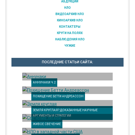
АБДУКЦИИ
НЛО
ВИДЕОАРХИВ НЛО
КИНОАРХИВ НЛО
КОНТАКТЕРЫ
КРУГИ НА ПОЛЯХ
НАБЛЮДЕНИЯ НЛО
ЧУЖИЕ
ПОСЛЕДНИЕ СТАТЬИ САЙТА:
АННУНАКИ Ч.2
ПОХИЩЕНИЕ БЕТТИ АНДРЕАССОН
ЗЕМЛЯ КРУГЛАЯ? ДОКАЗАННЫЕ НАУЧНЫЕ
АРГУМЕНТЫ И СТРАТЕГИИ
ЖИВОЕ СВЕЧЕНИЕ