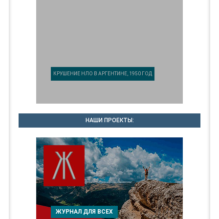
КРУШЕНИЕ НЛО В АРГЕНТИНЕ, 1950 ГОД
НАШИ ПРОЕКТЫ:
ЖУРНАЛ ДЛЯ ВСЕХ