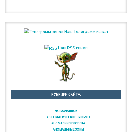
Наш Телеграмм канал
Наш RSS канал
РУБРИКИ САЙТА:
НЕПОЗНАННОЕ
АВТОМАТИЧЕСКОЕ ПИСЬМО
АНОМАЛИИ ЧЕЛОВЕКА
АНОМАЛЬНЫЕ ЗОНЫ