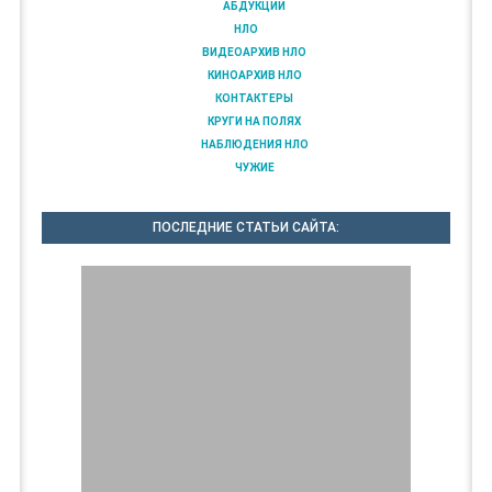
АБДУКЦИИ
НЛО
ВИДЕОАРХИВ НЛО
КИНОАРХИВ НЛО
КОНТАКТЕРЫ
КРУГИ НА ПОЛЯХ
НАБЛЮДЕНИЯ НЛО
ЧУЖИЕ
ПОСЛЕДНИЕ СТАТЬИ САЙТА: