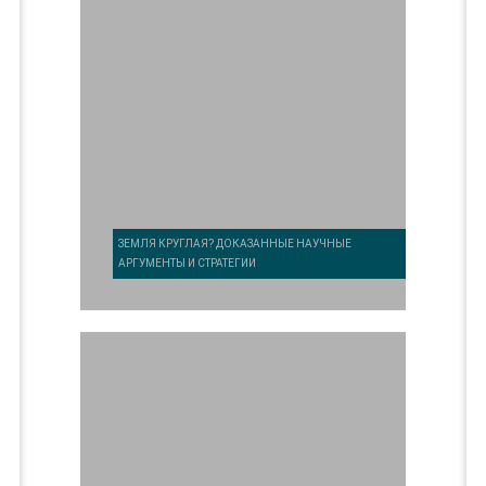
ЗЕМЛЯ КРУГЛАЯ? ДОКАЗАННЫЕ НАУЧНЫЕ
АРГУМЕНТЫ И СТРАТЕГИИ