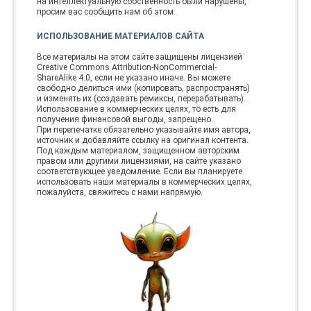
на интеллектуальную собственность были нарушены,
просим вас сообщить нам об этом.
ИСПОЛЬЗОВАНИЕ МАТЕРИАЛОВ САЙТА
Все материалы на этом сайте защищены лицензией
Creative Commons Attribution-NonCommercial-
ShareAlike 4.0, если не указано иначе. Вы можете
свободно делиться ими (копировать, распространять)
и изменять их (создавать ремиксы, перерабатывать).
Использование в коммерческих целях, то есть для
получения финансовой выгоды, запрещено.
При перепечатке обязательно указывайте имя автора,
источник и добавляйте ссылку на оригинал контента.
Под каждым материалом, защищенном авторским
правом или другими лицензиями, на сайте указано
соответствующее уведомление. Если вы планируете
использовать наши материалы в коммерческих целях,
пожалуйста, свяжитесь с нами напрямую.