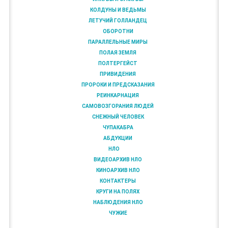
КОЛДУНЫ И ВЕДЬМЫ
ЛЕТУЧИЙ ГОЛЛАНДЕЦ
ОБОРОТНИ
ПАРАЛЛЕЛЬНЫЕ МИРЫ
ПОЛАЯ ЗЕМЛЯ
ПОЛТЕРГЕЙСТ
ПРИВИДЕНИЯ
ПРОРОКИ И ПРЕДСКАЗАНИЯ
РЕИНКАРНАЦИЯ
САМОВОЗГОРАНИЯ ЛЮДЕЙ
СНЕЖНЫЙ ЧЕЛОВЕК
ЧУПАКАБРА
АБДУКЦИИ
НЛО
ВИДЕОАРХИВ НЛО
КИНОАРХИВ НЛО
КОНТАКТЕРЫ
КРУГИ НА ПОЛЯХ
НАБЛЮДЕНИЯ НЛО
ЧУЖИЕ