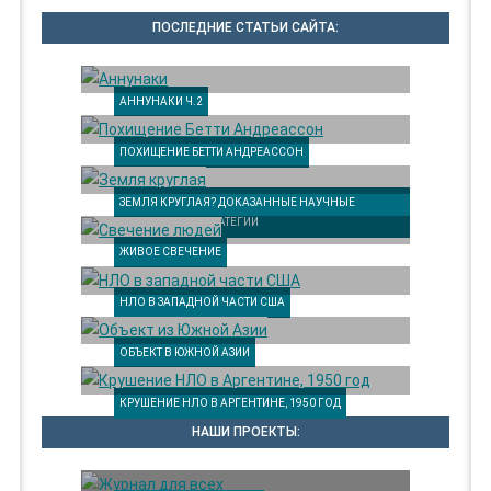
ПОСЛЕДНИЕ СТАТЬИ САЙТА:
АННУНАКИ Ч.2
ПОХИЩЕНИЕ БЕТТИ АНДРЕАССОН
ЗЕМЛЯ КРУГЛАЯ? ДОКАЗАННЫЕ НАУЧНЫЕ
АРГУМЕНТЫ И СТРАТЕГИИ
ЖИВОЕ СВЕЧЕНИЕ
НЛО В ЗАПАДНОЙ ЧАСТИ США
ОБЪЕКТ В ЮЖНОЙ АЗИИ
КРУШЕНИЕ НЛО В АРГЕНТИНЕ, 1950 ГОД
НАШИ ПРОЕКТЫ: