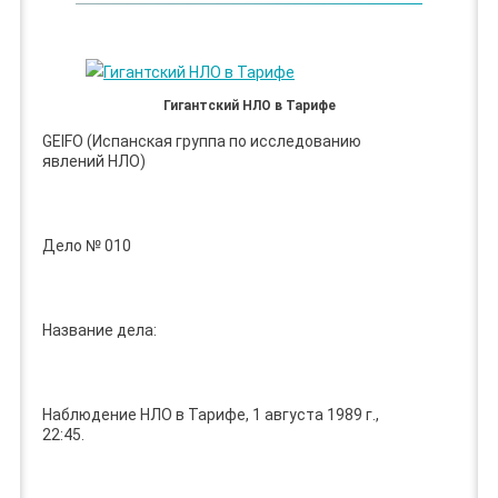
Гигантский НЛО в Тарифе
GEIFO (Испанская группа по исследованию
явлений НЛО)
Дело № 010
Название дела:
Наблюдение НЛО в Тарифе, 1 августа 1989 г.,
22:45.