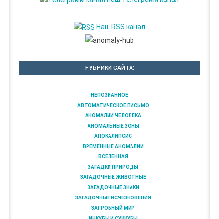
Наш RSS канал
РУБРИКИ САЙТА:
НЕПОЗНАННОЕ
АВТОМАТИЧЕСКОЕ ПИСЬМО
АНОМАЛИИ ЧЕЛОВЕКА
АНОМАЛЬНЫЕ ЗОНЫ
АПОКАЛИПСИС
ВРЕМЕННЫЕ АНОМАЛИИ
ВСЕЛЕННАЯ
ЗАГАДКИ ПРИРОДЫ
ЗАГАДОЧНЫЕ ЖИВОТНЫЕ
ЗАГАДОЧНЫЕ ЗНАКИ
ЗАГАДОЧНЫЕ ИСЧЕЗНОВЕНИЯ
ЗАГРОБНЫЙ МИР
ИНКУБЫ И СУККУБЫ