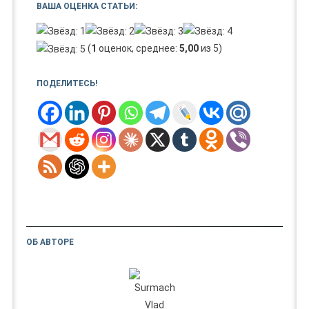
ВАША ОЦЕНКА СТАТЬИ:
(
1
оценок, среднее:
5,00
из 5)
ПОДЕЛИТЕСЬ!
ОБ АВТОРЕ