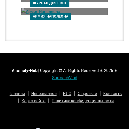
ЖУРНАЛ ДЛЯ ВСЕХ
АРМИЯ НАПОЛЕОНА
Anomaly-Hub
|
Copyright © All Rights Reserved ∗ 2026 ∗
SurmachVlad
Главная
Непознанное
НЛО
О проекте
Контакты
Карта сайта
Политика конфиденциальности