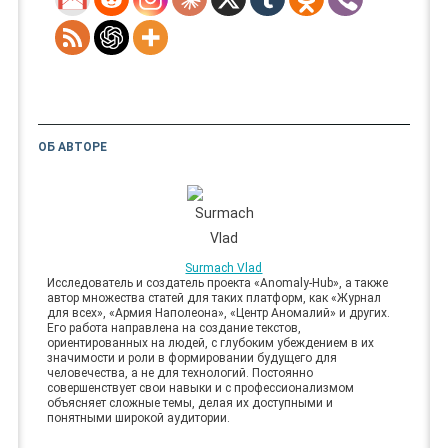
ОБ АВТОРЕ
Surmach Vlad
Исследователь и создатель проекта «Anomaly-Hub», а также
автор множества статей для таких платформ, как «Журнал
для всех», «Армия Наполеона», «Центр Аномалий» и других.
Его работа направлена на создание текстов,
ориентированных на людей, с глубоким убеждением в их
значимости и роли в формировании будущего для
человечества, а не для технологий. Постоянно
совершенствует свои навыки и с профессионализмом
объясняет сложные темы, делая их доступными и
понятными широкой аудитории.