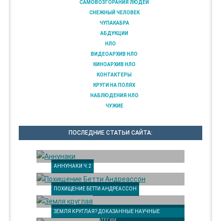
САМОВОЗГОРАНИЯ ЛЮДЕЙ
СНЕЖНЫЙ ЧЕЛОВЕК
ЧУПАКАБРА
АБДУКЦИИ
НЛО
ВИДЕОАРХИВ НЛО
КИНОАРХИВ НЛО
КОНТАКТЕРЫ
КРУГИ НА ПОЛЯХ
НАБЛЮДЕНИЯ НЛО
ЧУЖИЕ
ПОСЛЕДНИЕ СТАТЬИ САЙТА:
АННУНАКИ Ч.2
ПОХИЩЕНИЕ БЕТТИ АНДРЕАССОН
ЗЕМЛЯ КРУГЛАЯ? ДОКАЗАННЫЕ НАУЧНЫЕ
АРГУМЕНТЫ И СТРАТЕГИИ