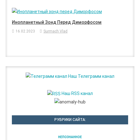
Инопланетный Зонд Перед Диморфосом
16.02.2023
Surmach Vlad
Наш Телеграмм канал
Наш RSS канал
РУБРИКИ САЙТА:
НЕПОЗНАННОЕ