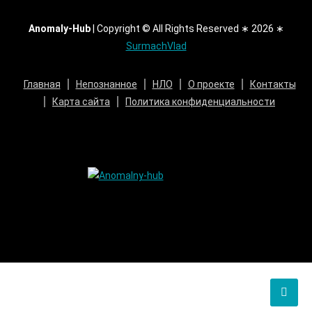
Anomaly-Hub
|
Copyright © All Rights Reserved ∗ 2026 ∗
SurmachVlad
Главная
Непознанное
НЛО
О проекте
Контакты
Карта сайта
Политика конфиденциальности