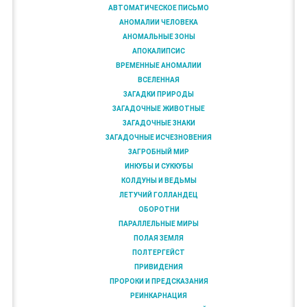
АВТОМАТИЧЕСКОЕ ПИСЬМО
АНОМАЛИИ ЧЕЛОВЕКА
АНОМАЛЬНЫЕ ЗОНЫ
АПОКАЛИПСИС
ВРЕМЕННЫЕ АНОМАЛИИ
ВСЕЛЕННАЯ
ЗАГАДКИ ПРИРОДЫ
ЗАГАДОЧНЫЕ ЖИВОТНЫЕ
ЗАГАДОЧНЫЕ ЗНАКИ
ЗАГАДОЧНЫЕ ИСЧЕЗНОВЕНИЯ
ЗАГРОБНЫЙ МИР
ИНКУБЫ И СУККУБЫ
КОЛДУНЫ И ВЕДЬМЫ
ЛЕТУЧИЙ ГОЛЛАНДЕЦ
ОБОРОТНИ
ПАРАЛЛЕЛЬНЫЕ МИРЫ
ПОЛАЯ ЗЕМЛЯ
ПОЛТЕРГЕЙСТ
ПРИВИДЕНИЯ
ПРОРОКИ И ПРЕДСКАЗАНИЯ
РЕИНКАРНАЦИЯ