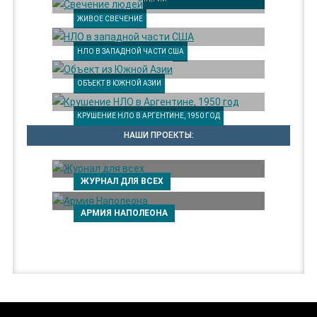
ЖИВОЕ СВЕЧЕНИЕ
НЛО В ЗАПАДНОЙ ЧАСТИ США
ОБЪЕКТ В ЮЖНОЙ АЗИИ
КРУШЕНИЕ НЛО В АРГЕНТИНЕ, 1950 ГОД
НАШИ ПРОЕКТЫ:
ЖУРНАЛ ДЛЯ ВСЕХ
АРМИЯ НАПОЛЕОНА