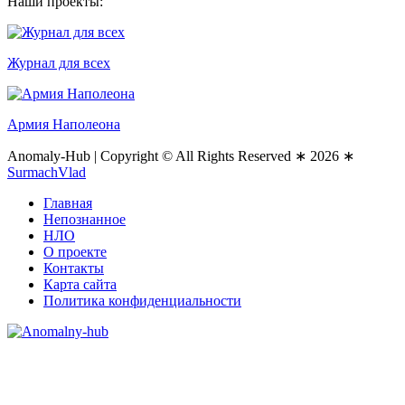
Наши проекты:
Журнал для всех
Армия Наполеона
Anomaly-Hub
|
Copyright © All Rights Reserved ∗ 2026 ∗
SurmachVlad
Главная
Непознанное
НЛО
О проекте
Контакты
Карта сайта
Политика конфиденциальности