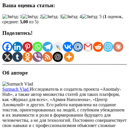
Ваша оценка статьи:
(
1
оценок,
среднее:
5,00
из 5)
Поделитесь!
Об авторе
Surmach Vlad
Исследователь и создатель проекта «Anomaly-
Hub», а также автор множества статей для таких платформ,
как «Журнал для всех», «Армия Наполеона», «Центр
Аномалий» и других. Его работа направлена на создание
текстов, ориентированных на людей, с глубоким убеждением
в их значимости и роли в формировании будущего для
человечества, а не для технологий. Постоянно совершенствует
свои навыки и с профессионализмом объясняет сложные