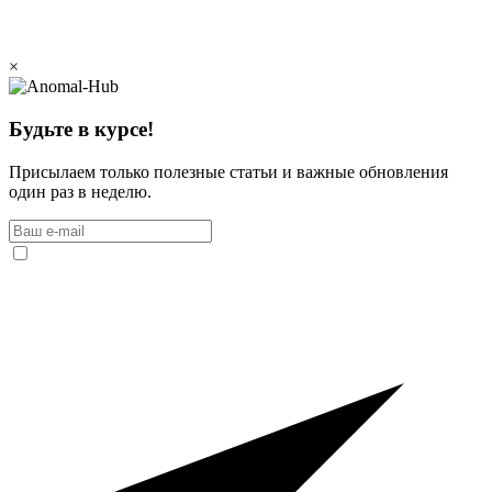
×
Будьте в курсе!
Присылаем только полезные статьи и важные обновления
один раз в неделю.