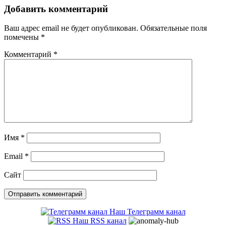
Добавить комментарий
Ваш адрес email не будет опубликован.
Обязательные поля
помечены
*
Комментарий
*
Имя
*
Email
*
Сайт
Наш Телеграмм канал
Наш RSS канал