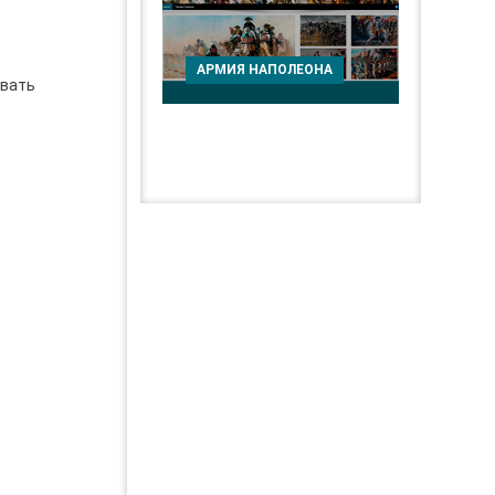
АРМИЯ НАПОЛЕОНА
ивать