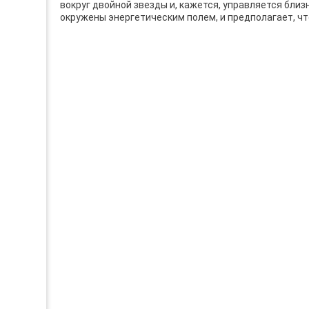
вокруг двойной звезды и, кажется, управляется бл
окружены энергетическим полем, и предполагает, ч