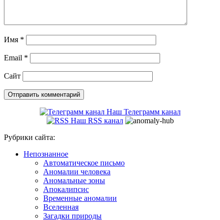
Имя
*
Email
*
Сайт
Наш Телеграмм канал
Наш RSS канал
Рубрики сайта:
Непознанное
Автоматическое письмо
Аномалии человека
Аномальные зоны
Апокалипсис
Временные аномалии
Вселенная
Загадки природы