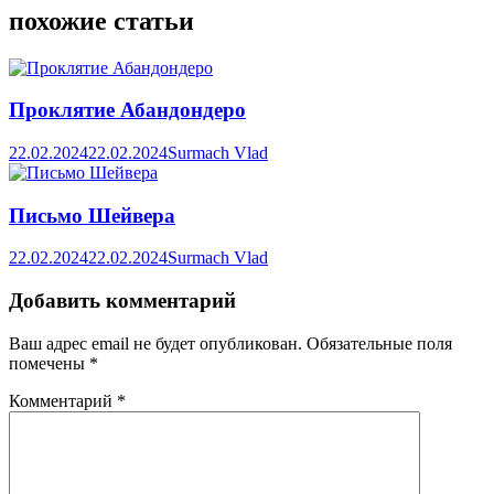
похожие статьи
Проклятие Абандондеро
22.02.2024
22.02.2024
Surmach Vlad
Письмо Шейвера
22.02.2024
22.02.2024
Surmach Vlad
Добавить комментарий
Ваш адрес email не будет опубликован.
Обязательные поля
помечены
*
Комментарий
*