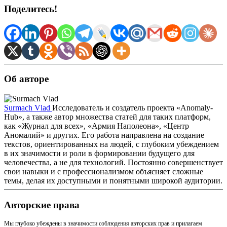
Поделитесь!
Об авторе
Surmach Vlad
Исследователь и создатель проекта «Anomaly-
Hub», а также автор множества статей для таких платформ,
как «Журнал для всех», «Армия Наполеона», «Центр
Аномалий» и других. Его работа направлена на создание
текстов, ориентированных на людей, с глубоким убеждением
в их значимости и роли в формировании будущего для
человечества, а не для технологий. Постоянно совершенствует
свои навыки и с профессионализмом объясняет сложные
темы, делая их доступными и понятными широкой аудитории.
Авторские права
Мы глубоко убеждены в значимости соблюдения авторских прав и прилагаем