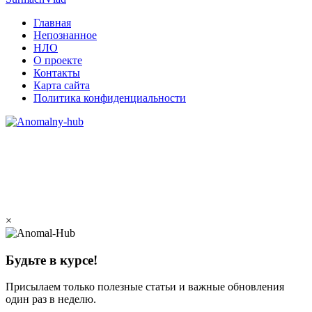
Главная
Непознанное
НЛО
О проекте
Контакты
Карта сайта
Политика конфиденциальности
×
Будьте в курсе!
Присылаем только полезные статьи и важные обновления
один раз в неделю.