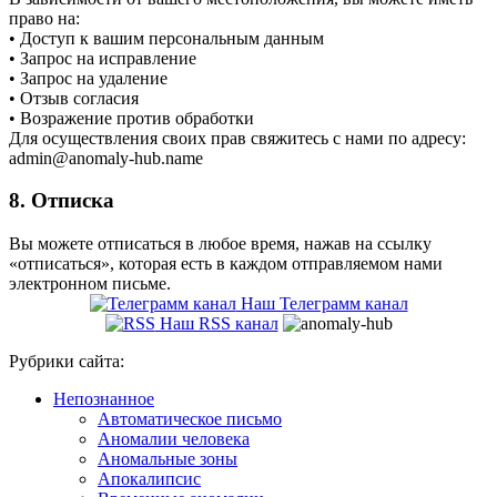
право на:
• Доступ к вашим персональным данным
• Запрос на исправление
• Запрос на удаление
• Отзыв согласия
• Возражение против обработки
Для осуществления своих прав свяжитесь с нами по адресу:
admin@anomaly-hub.name
8. Отписка
Вы можете отписаться в любое время, нажав на ссылку
«отписаться», которая есть в каждом отправляемом нами
электронном письме.
Наш Телеграмм канал
Наш RSS канал
Рубрики сайта:
Непознанное
Автоматическое письмо
Аномалии человека
Аномальные зоны
Апокалипсис