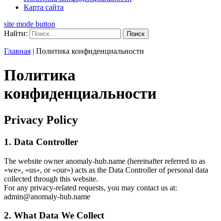
Карта сайта
site mode button
Найти:
Главная
|
Политика конфиденциальности
Политика
конфиденциальности
Privacy Policy
1. Data Controller
The website owner anomaly-hub.name (hereinafter referred to as
«we», «us», or «our») acts as the Data Controller of personal data
collected through this website.
For any privacy-related requests, you may contact us at:
admin@anomaly-hub.name
2. What Data We Collect