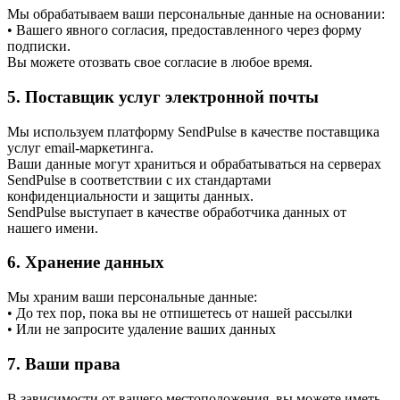
Мы обрабатываем ваши персональные данные на основании:
• Вашего явного согласия, предоставленного через форму
подписки.
Вы можете отозвать свое согласие в любое время.
5. Поставщик услуг электронной почты
Мы используем платформу SendPulse в качестве поставщика
услуг email-маркетинга.
Ваши данные могут храниться и обрабатываться на серверах
SendPulse в соответствии с их стандартами
конфиденциальности и защиты данных.
SendPulse выступает в качестве обработчика данных от
нашего имени.
6. Хранение данных
Мы храним ваши персональные данные:
• До тех пор, пока вы не отпишетесь от нашей рассылки
• Или не запросите удаление ваших данных
7. Ваши права
В зависимости от вашего местоположения, вы можете иметь