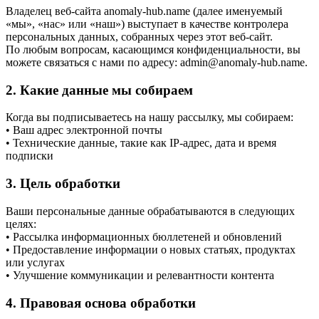
Владелец веб-сайта anomaly-hub.name (далее именуемый
«мы», «нас» или «наш») выступает в качестве контролера
персональных данных, собранных через этот веб-сайт.
По любым вопросам, касающимся конфиденциальности, вы
можете связаться с нами по адресу: admin@anomaly-hub.name.
2. Какие данные мы собираем
Когда вы подписываетесь на нашу рассылку, мы собираем:
• Ваш адрес электронной почты
• Технические данные, такие как IP-адрес, дата и время
подписки
3. Цель обработки
Ваши персональные данные обрабатываются в следующих
целях:
• Рассылка информационных бюллетеней и обновлений
• Предоставление информации о новых статьях, продуктах
или услугах
• Улучшение коммуникации и релевантности контента
4. Правовая основа обработки