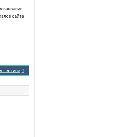
Аргентине