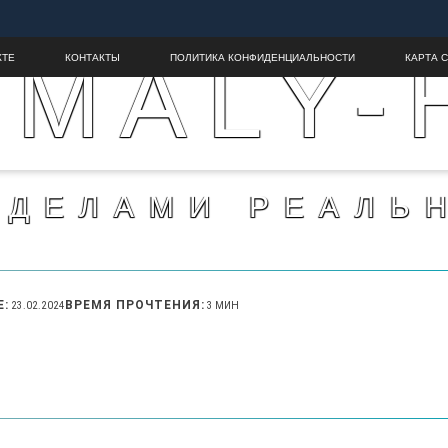
MALY-
КТЕ
КОНТАКТЫ
ПОЛИТИКА КОНФИДЕНЦИАЛЬНОСТИ
КАРТА 
ЕДЕЛАМИ РЕАЛЬ
Е:
ВРЕМЯ ПРОЧТЕНИЯ:
23.02.2024
3 МИН