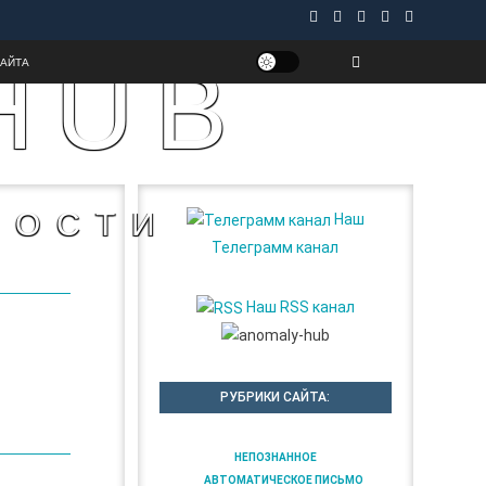
HUB
САЙТА
НОСТИ
Наш
Телеграмм канал
Наш RSS канал
РУБРИКИ САЙТА:
НЕПОЗНАННОЕ
АВТОМАТИЧЕСКОЕ ПИСЬМО