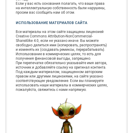
Если у вас есть основания полагать, что ваши права
на интеллектуальную собственность были нарушены,
просим вас сообщить нам об этом.
ИСПОЛЬЗОВАНИЕ МАТЕРИАЛОВ САЙТА
Все материалы на этом сайте защищены лицензией
Creative Commons Attribution-NonCommercial-
ShareAlike 4.0, если не указано иначе. Вы можете
свободно делиться ими (копировать, распространять)
и изменять их (создавать ремиксы, перерабатывать).
Использование в коммерческих целях, то есть для
получения финансовой выгоды, запрещено.
При перепечатке обязательно указывайте имя автора,
источник и добавляйте ссылку на оригинал контента.
Под каждым материалом, защищенном авторским
правом или другими лицензиями, на сайте указано
соответствующее уведомление. Если вы планируете
использовать наши материалы в коммерческих целях,
пожалуйста, свяжитесь с нами напрямую.