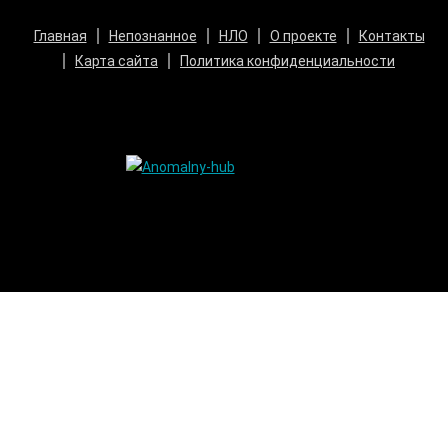
Главная
Непознанное
НЛО
О проекте
Контакты
Карта сайта
Политика конфиденциальности