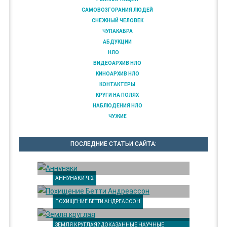
САМОВОЗГОРАНИЯ ЛЮДЕЙ
СНЕЖНЫЙ ЧЕЛОВЕК
ЧУПАКАБРА
АБДУКЦИИ
НЛО
ВИДЕОАРХИВ НЛО
КИНОАРХИВ НЛО
КОНТАКТЕРЫ
КРУГИ НА ПОЛЯХ
НАБЛЮДЕНИЯ НЛО
ЧУЖИЕ
ПОСЛЕДНИЕ СТАТЬИ САЙТА:
АННУНАКИ Ч.2
ПОХИЩЕНИЕ БЕТТИ АНДРЕАССОН
ЗЕМЛЯ КРУГЛАЯ? ДОКАЗАННЫЕ НАУЧНЫЕ