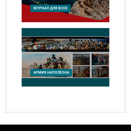
ЖУРНАЛ ДЛЯ ВСЕХ
АРМИЯ НАПОЛЕОНА