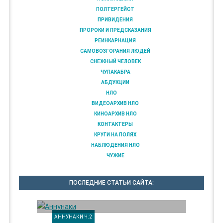
ПОЛТЕРГЕЙСТ
ПРИВИДЕНИЯ
ПРОРОКИ И ПРЕДСКАЗАНИЯ
РЕИНКАРНАЦИЯ
САМОВОЗГОРАНИЯ ЛЮДЕЙ
СНЕЖНЫЙ ЧЕЛОВЕК
ЧУПАКАБРА
АБДУКЦИИ
НЛО
ВИДЕОАРХИВ НЛО
КИНОАРХИВ НЛО
КОНТАКТЕРЫ
КРУГИ НА ПОЛЯХ
НАБЛЮДЕНИЯ НЛО
ЧУЖИЕ
ПОСЛЕДНИЕ СТАТЬИ САЙТА:
АННУНАКИ Ч.2