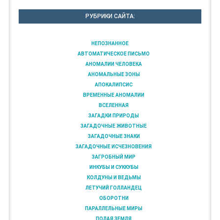
РУБРИКИ САЙТА:
НЕПОЗНАННОЕ
АВТОМАТИЧЕСКОЕ ПИСЬМО
АНОМАЛИИ ЧЕЛОВЕКА
АНОМАЛЬНЫЕ ЗОНЫ
АПОКАЛИПСИС
ВРЕМЕННЫЕ АНОМАЛИИ
ВСЕЛЕННАЯ
ЗАГАДКИ ПРИРОДЫ
ЗАГАДОЧНЫЕ ЖИВОТНЫЕ
ЗАГАДОЧНЫЕ ЗНАКИ
ЗАГАДОЧНЫЕ ИСЧЕЗНОВЕНИЯ
ЗАГРОБНЫЙ МИР
ИНКУБЫ И СУККУБЫ
КОЛДУНЫ И ВЕДЬМЫ
ЛЕТУЧИЙ ГОЛЛАНДЕЦ
ОБОРОТНИ
ПАРАЛЛЕЛЬНЫЕ МИРЫ
ПОЛАЯ ЗЕМЛЯ