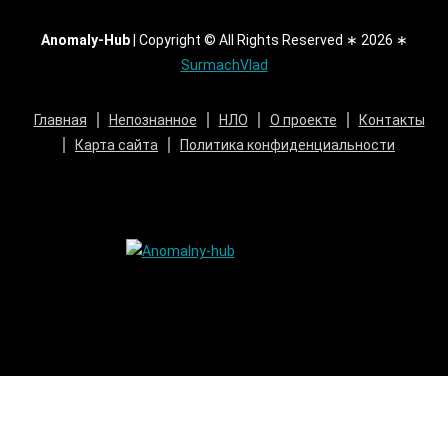
Anomaly-Hub
|
Copyright © All Rights Reserved ∗ 2026 ∗
SurmachVlad
Главная
Непознанное
НЛО
О проекте
Контакты
Карта сайта
Политика конфиденциальности