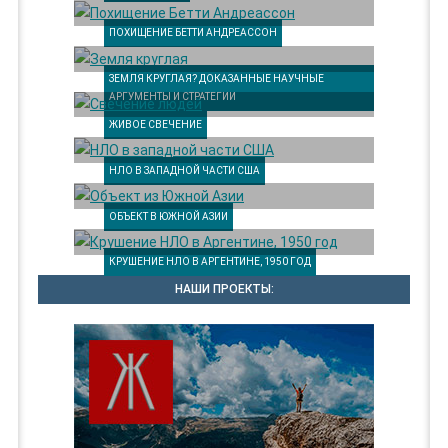
ПОХИЩЕНИЕ БЕТТИ АНДРЕАССОН
ЗЕМЛЯ КРУГЛАЯ? ДОКАЗАННЫЕ НАУЧНЫЕ
АРГУМЕНТЫ И СТРАТЕГИИ
ЖИВОЕ СВЕЧЕНИЕ
НЛО В ЗАПАДНОЙ ЧАСТИ США
ОБЪЕКТ В ЮЖНОЙ АЗИИ
КРУШЕНИЕ НЛО В АРГЕНТИНЕ, 1950 ГОД
НАШИ ПРОЕКТЫ: