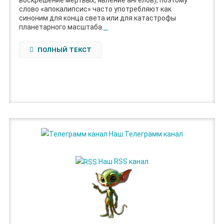
слово «апокалипсис» часто употребляют как
синоним для конца света или для катастрофы
планетарного масштаба.
…
ПОЛНЫЙ ТЕКСТ
Наш Телеграмм канал
Наш RSS канал