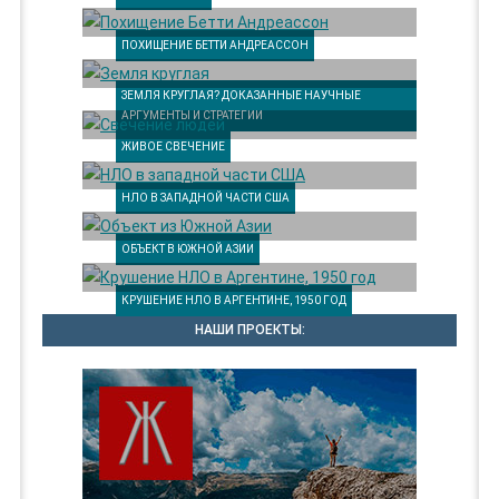
ПОХИЩЕНИЕ БЕТТИ АНДРЕАССОН
ЗЕМЛЯ КРУГЛАЯ? ДОКАЗАННЫЕ НАУЧНЫЕ
АРГУМЕНТЫ И СТРАТЕГИИ
ЖИВОЕ СВЕЧЕНИЕ
НЛО В ЗАПАДНОЙ ЧАСТИ США
ОБЪЕКТ В ЮЖНОЙ АЗИИ
КРУШЕНИЕ НЛО В АРГЕНТИНЕ, 1950 ГОД
НАШИ ПРОЕКТЫ: