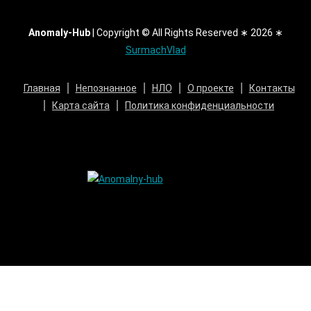
Anomaly-Hub
|
Copyright © All Rights Reserved ∗ 2026 ∗
SurmachVlad
Главная
Непознанное
НЛО
О проекте
Контакты
Карта сайта
Политика конфиденциальности