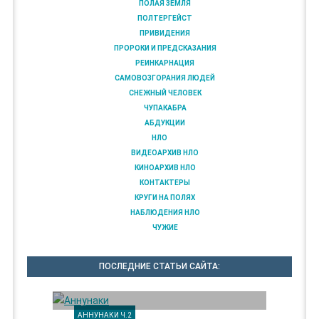
ПОЛАЯ ЗЕМЛЯ
ПОЛТЕРГЕЙСТ
ПРИВИДЕНИЯ
ПРОРОКИ И ПРЕДСКАЗАНИЯ
РЕИНКАРНАЦИЯ
САМОВОЗГОРАНИЯ ЛЮДЕЙ
СНЕЖНЫЙ ЧЕЛОВЕК
ЧУПАКАБРА
АБДУКЦИИ
НЛО
ВИДЕОАРХИВ НЛО
КИНОАРХИВ НЛО
КОНТАКТЕРЫ
КРУГИ НА ПОЛЯХ
НАБЛЮДЕНИЯ НЛО
ЧУЖИЕ
ПОСЛЕДНИЕ СТАТЬИ САЙТА:
АННУНАКИ Ч.2