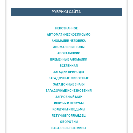
РУБРИКИ САЙТА:
НЕПОЗНАННОЕ
АВТОМАТИЧЕСКОЕ ПИСЬМО
АНОМАЛИИ ЧЕЛОВЕКА
АНОМАЛЬНЫЕ ЗОНЫ
АПОКАЛИПСИС
ВРЕМЕННЫЕ АНОМАЛИИ
ВСЕЛЕННАЯ
ЗАГАДКИ ПРИРОДЫ
ЗАГАДОЧНЫЕ ЖИВОТНЫЕ
ЗАГАДОЧНЫЕ ЗНАКИ
ЗАГАДОЧНЫЕ ИСЧЕЗНОВЕНИЯ
ЗАГРОБНЫЙ МИР
ИНКУБЫ И СУККУБЫ
КОЛДУНЫ И ВЕДЬМЫ
ЛЕТУЧИЙ ГОЛЛАНДЕЦ
ОБОРОТНИ
ПАРАЛЛЕЛЬНЫЕ МИРЫ