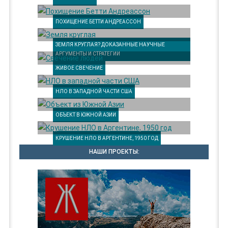
ПОХИЩЕНИЕ БЕТТИ АНДРЕАССОН
ЗЕМЛЯ КРУГЛАЯ? ДОКАЗАННЫЕ НАУЧНЫЕ
АРГУМЕНТЫ И СТРАТЕГИИ
ЖИВОЕ СВЕЧЕНИЕ
НЛО В ЗАПАДНОЙ ЧАСТИ США
ОБЪЕКТ В ЮЖНОЙ АЗИИ
КРУШЕНИЕ НЛО В АРГЕНТИНЕ, 1950 ГОД
НАШИ ПРОЕКТЫ: