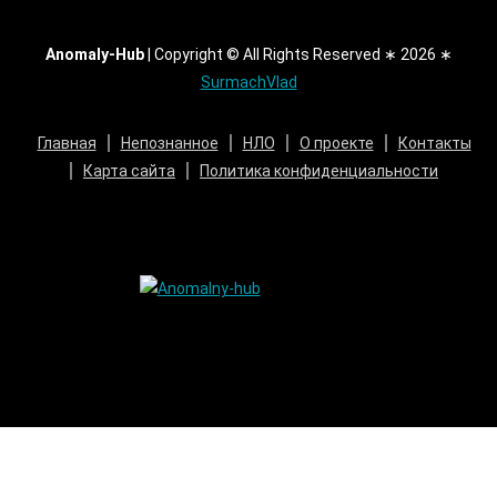
Anomaly-Hub
|
Copyright © All Rights Reserved ∗ 2026 ∗
SurmachVlad
Главная
Непознанное
НЛО
О проекте
Контакты
Карта сайта
Политика конфиденциальности