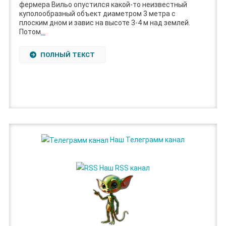
фермера Вильо опустился какой-то неизвестный
куполообразный объект диаметром 3 метра с
плоским дном и завис на высоте 3-4 м над землей.
Потом
…
ПОЛНЫЙ ТЕКСТ
Наш Телеграмм канал
Наш RSS канал