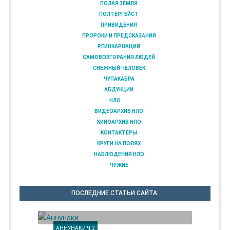
ПОЛАЯ ЗЕМЛЯ
ПОЛТЕРГЕЙСТ
ПРИВИДЕНИЯ
ПРОРОКИ И ПРЕДСКАЗАНИЯ
РЕИНКАРНАЦИЯ
САМОВОЗГОРАНИЯ ЛЮДЕЙ
СНЕЖНЫЙ ЧЕЛОВЕК
ЧУПАКАБРА
АБДУКЦИИ
НЛО
ВИДЕОАРХИВ НЛО
КИНОАРХИВ НЛО
КОНТАКТЕРЫ
КРУГИ НА ПОЛЯХ
НАБЛЮДЕНИЯ НЛО
ЧУЖИЕ
ПОСЛЕДНИЕ СТАТЬИ САЙТА:
АННУНАКИ Ч.2