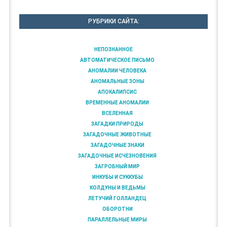
РУБРИКИ САЙТА:
НЕПОЗНАННОЕ
АВТОМАТИЧЕСКОЕ ПИСЬМО
АНОМАЛИИ ЧЕЛОВЕКА
АНОМАЛЬНЫЕ ЗОНЫ
АПОКАЛИПСИС
ВРЕМЕННЫЕ АНОМАЛИИ
ВСЕЛЕННАЯ
ЗАГАДКИ ПРИРОДЫ
ЗАГАДОЧНЫЕ ЖИВОТНЫЕ
ЗАГАДОЧНЫЕ ЗНАКИ
ЗАГАДОЧНЫЕ ИСЧЕЗНОВЕНИЯ
ЗАГРОБНЫЙ МИР
ИНКУБЫ И СУККУБЫ
КОЛДУНЫ И ВЕДЬМЫ
ЛЕТУЧИЙ ГОЛЛАНДЕЦ
ОБОРОТНИ
ПАРАЛЛЕЛЬНЫЕ МИРЫ