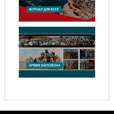
ЖУРНАЛ ДЛЯ ВСЕХ
АРМИЯ НАПОЛЕОНА