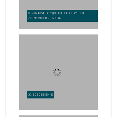
ЗЕМЛЯ КРУГЛАЯ? ДОКАЗАННЫЕ НАУЧНЫЕ
АРГУМЕНТЫ И СТРАТЕГИИ
ЖИВОЕ СВЕЧЕНИЕ