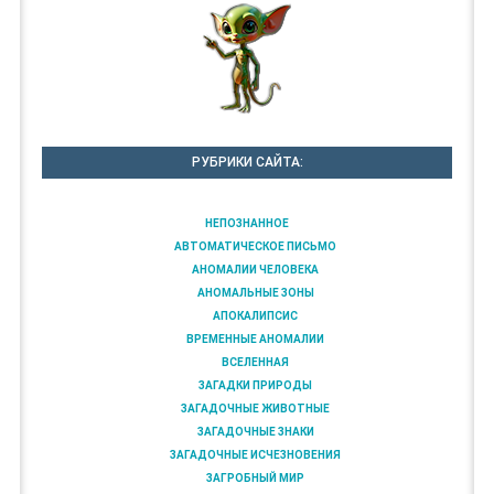
РУБРИКИ САЙТА:
НЕПОЗНАННОЕ
АВТОМАТИЧЕСКОЕ ПИСЬМО
АНОМАЛИИ ЧЕЛОВЕКА
АНОМАЛЬНЫЕ ЗОНЫ
АПОКАЛИПСИС
ВРЕМЕННЫЕ АНОМАЛИИ
ВСЕЛЕННАЯ
ЗАГАДКИ ПРИРОДЫ
ЗАГАДОЧНЫЕ ЖИВОТНЫЕ
ЗАГАДОЧНЫЕ ЗНАКИ
ЗАГАДОЧНЫЕ ИСЧЕЗНОВЕНИЯ
ЗАГРОБНЫЙ МИР