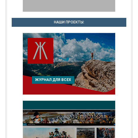
НАШИ ПРОЕКТЫ:
ЖУРНАЛ ДЛЯ ВСЕХ