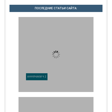
ПОСЛЕДНИЕ СТАТЬИ САЙТА:
АННУНАКИ Ч.2