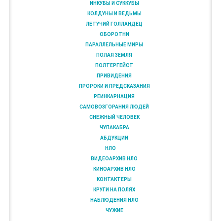
ИНКУБЫ И СУККУБЫ
КОЛДУНЫ И ВЕДЬМЫ
ЛЕТУЧИЙ ГОЛЛАНДЕЦ
ОБОРОТНИ
ПАРАЛЛЕЛЬНЫЕ МИРЫ
ПОЛАЯ ЗЕМЛЯ
ПОЛТЕРГЕЙСТ
ПРИВИДЕНИЯ
ПРОРОКИ И ПРЕДСКАЗАНИЯ
РЕИНКАРНАЦИЯ
САМОВОЗГОРАНИЯ ЛЮДЕЙ
СНЕЖНЫЙ ЧЕЛОВЕК
ЧУПАКАБРА
АБДУКЦИИ
НЛО
ВИДЕОАРХИВ НЛО
КИНОАРХИВ НЛО
КОНТАКТЕРЫ
КРУГИ НА ПОЛЯХ
НАБЛЮДЕНИЯ НЛО
ЧУЖИЕ