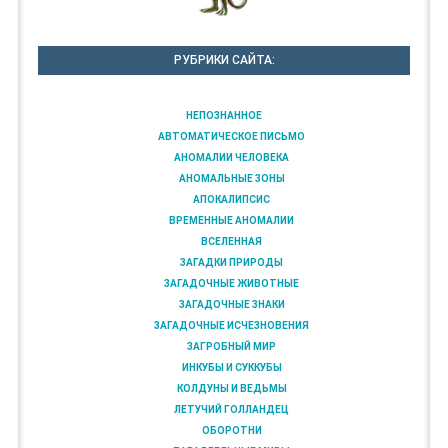
РУБРИКИ САЙТА:
НЕПОЗНАННОЕ
АВТОМАТИЧЕСКОЕ ПИСЬМО
АНОМАЛИИ ЧЕЛОВЕКА
АНОМАЛЬНЫЕ ЗОНЫ
АПОКАЛИПСИС
ВРЕМЕННЫЕ АНОМАЛИИ
ВСЕЛЕННАЯ
ЗАГАДКИ ПРИРОДЫ
ЗАГАДОЧНЫЕ ЖИВОТНЫЕ
ЗАГАДОЧНЫЕ ЗНАКИ
ЗАГАДОЧНЫЕ ИСЧЕЗНОВЕНИЯ
ЗАГРОБНЫЙ МИР
ИНКУБЫ И СУККУБЫ
КОЛДУНЫ И ВЕДЬМЫ
ЛЕТУЧИЙ ГОЛЛАНДЕЦ
ОБОРОТНИ