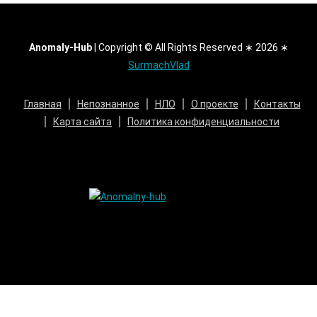
Anomaly-Hub
|
Copyright © All Rights Reserved ∗ 2026 ∗
SurmachVlad
Главная
Непознанное
НЛО
О проекте
Контакты
Карта сайта
Политика конфиденциальности