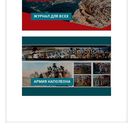
ЖУРНАЛ ДЛЯ ВСЕХ
АРМИЯ НАПОЛЕОНА