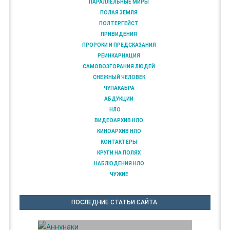
ПАРАЛЛЕЛЬНЫЕ МИРЫ
ПОЛАЯ ЗЕМЛЯ
ПОЛТЕРГЕЙСТ
ПРИВИДЕНИЯ
ПРОРОКИ И ПРЕДСКАЗАНИЯ
РЕИНКАРНАЦИЯ
САМОВОЗГОРАНИЯ ЛЮДЕЙ
СНЕЖНЫЙ ЧЕЛОВЕК
ЧУПАКАБРА
АБДУКЦИИ
НЛО
ВИДЕОАРХИВ НЛО
КИНОАРХИВ НЛО
КОНТАКТЕРЫ
КРУГИ НА ПОЛЯХ
НАБЛЮДЕНИЯ НЛО
ЧУЖИЕ
ПОСЛЕДНИЕ СТАТЬИ САЙТА: