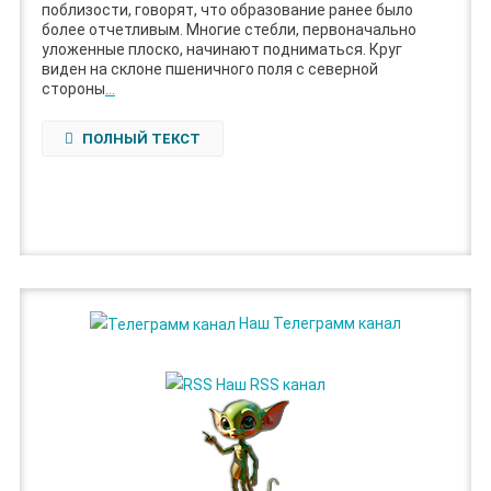
поблизости, говорят, что образование ранее было
более отчетливым. Многие стебли, первоначально
уложенные плоско, начинают подниматься. Круг
виден на склоне пшеничного поля с северной
стороны
…
ПОЛНЫЙ ТЕКСТ
Наш Телеграмм канал
Наш RSS канал