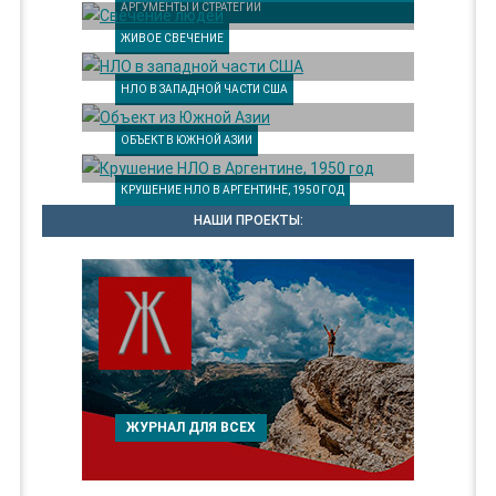
АРГУМЕНТЫ И СТРАТЕГИИ
ЖИВОЕ СВЕЧЕНИЕ
НЛО В ЗАПАДНОЙ ЧАСТИ США
ОБЪЕКТ В ЮЖНОЙ АЗИИ
КРУШЕНИЕ НЛО В АРГЕНТИНЕ, 1950 ГОД
НАШИ ПРОЕКТЫ:
ЖУРНАЛ ДЛЯ ВСЕХ