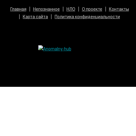
Главная
Непознанное
НЛО
О проекте
Контакты
Карта сайта
Политика конфиденциальности