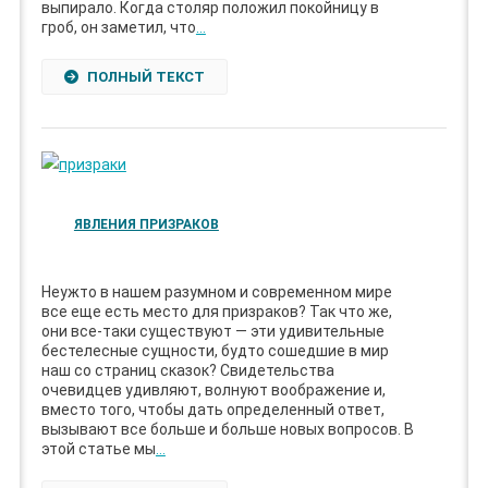
выпирало. Когда столяр положил покойницу в
гроб, он заметил, что
…
ПОЛНЫЙ ТЕКСТ
ЯВЛЕНИЯ ПРИЗРАКОВ
Неужто в нашем разумном и современном мире
все еще есть место для призраков? Так что же,
они все-таки существуют — эти удивительные
бестелесные сущности, будто сошедшие в мир
наш со страниц сказок? Свидетельства
очевидцев удивляют, волнуют воображение и,
вместо того, чтобы дать определенный ответ,
вызывают все больше и больше новых вопросов. В
этой статье мы
…