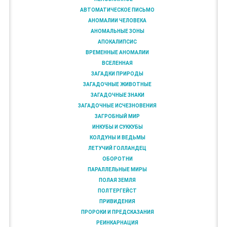
АВТОМАТИЧЕСКОЕ ПИСЬМО
АНОМАЛИИ ЧЕЛОВЕКА
АНОМАЛЬНЫЕ ЗОНЫ
АПОКАЛИПСИС
ВРЕМЕННЫЕ АНОМАЛИИ
ВСЕЛЕННАЯ
ЗАГАДКИ ПРИРОДЫ
ЗАГАДОЧНЫЕ ЖИВОТНЫЕ
ЗАГАДОЧНЫЕ ЗНАКИ
ЗАГАДОЧНЫЕ ИСЧЕЗНОВЕНИЯ
ЗАГРОБНЫЙ МИР
ИНКУБЫ И СУККУБЫ
КОЛДУНЫ И ВЕДЬМЫ
ЛЕТУЧИЙ ГОЛЛАНДЕЦ
ОБОРОТНИ
ПАРАЛЛЕЛЬНЫЕ МИРЫ
ПОЛАЯ ЗЕМЛЯ
ПОЛТЕРГЕЙСТ
ПРИВИДЕНИЯ
ПРОРОКИ И ПРЕДСКАЗАНИЯ
РЕИНКАРНАЦИЯ