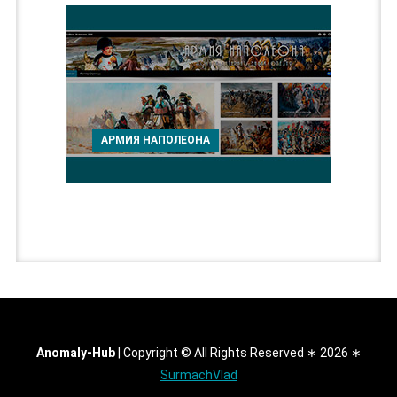
АРМИЯ НАПОЛЕОНА
Anomaly-Hub
|
Copyright © All Rights Reserved ∗ 2026 ∗
SurmachVlad