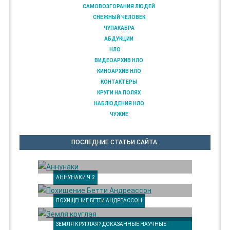
САМОВОЗГОРАНИЯ ЛЮДЕЙ
СНЕЖНЫЙ ЧЕЛОВЕК
ЧУПАКАБРА
АБДУКЦИИ
НЛО
ВИДЕОАРХИВ НЛО
КИНОАРХИВ НЛО
КОНТАКТЕРЫ
КРУГИ НА ПОЛЯХ
НАБЛЮДЕНИЯ НЛО
ЧУЖИЕ
ПОСЛЕДНИЕ СТАТЬИ САЙТА:
АННУНАКИ Ч.2
ПОХИЩЕНИЕ БЕТТИ АНДРЕАССОН
ЗЕМЛЯ КРУГЛАЯ? ДОКАЗАННЫЕ НАУЧНЫЕ