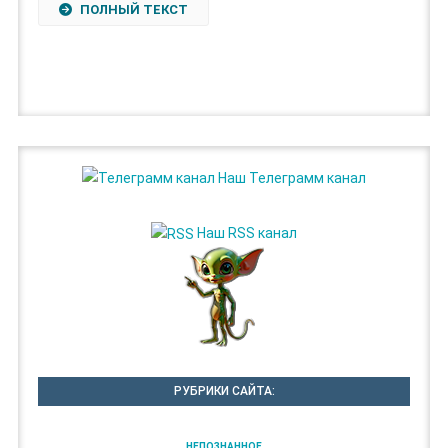
ПОЛНЫЙ ТЕКСТ
Наш Телеграмм канал
Наш RSS канал
РУБРИКИ САЙТА:
НЕПОЗНАННОЕ