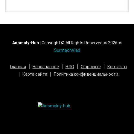
Anomaly-Hub
|
Copyright © All Rights Reserved ∗ 2026 ∗
SurmachVlad
Главная
Непознанное
НЛО
О проекте
Контакты
Карта сайта
Политика конфиденциальности