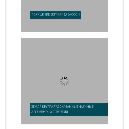
ПОХИЩЕНИЕ БЕТТИ АНДРЕАССОН
ЗЕМЛЯ КРУГЛАЯ? ДОКАЗАННЫЕ НАУЧНЫЕ
АРГУМЕНТЫ И СТРАТЕГИИ