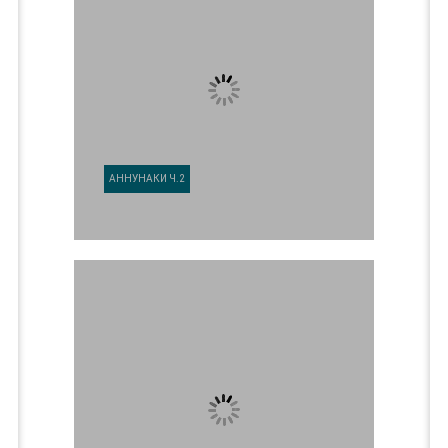
АННУНАКИ Ч.2