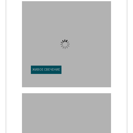
ЖИВОЕ СВЕЧЕНИЕ