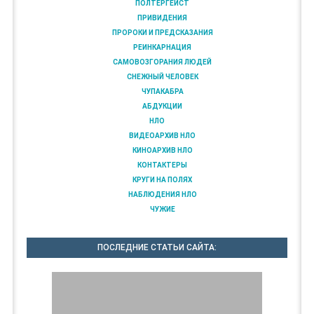
ПОЛТЕРГЕЙСТ
ПРИВИДЕНИЯ
ПРОРОКИ И ПРЕДСКАЗАНИЯ
РЕИНКАРНАЦИЯ
САМОВОЗГОРАНИЯ ЛЮДЕЙ
СНЕЖНЫЙ ЧЕЛОВЕК
ЧУПАКАБРА
АБДУКЦИИ
НЛО
ВИДЕОАРХИВ НЛО
КИНОАРХИВ НЛО
КОНТАКТЕРЫ
КРУГИ НА ПОЛЯХ
НАБЛЮДЕНИЯ НЛО
ЧУЖИЕ
ПОСЛЕДНИЕ СТАТЬИ САЙТА: