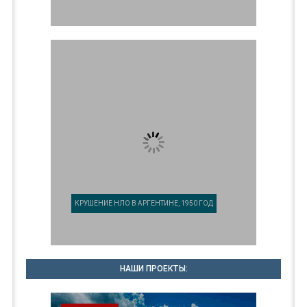
КРУШЕНИЕ НЛО В АРГЕНТИНЕ, 1950 ГОД
НАШИ ПРОЕКТЫ: