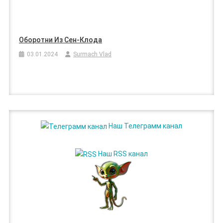
Оборотни Из Сен-Клода
03.01.2024
Surmach Vlad
Наш Телеграмм канал
Наш RSS канал