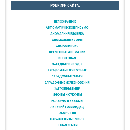
РУБРИКИ САЙТА:
НЕПОЗНАННОЕ
АВТОМАТИЧЕСКОЕ ПИСЬМО
АНОМАЛИИ ЧЕЛОВЕКА
АНОМАЛЬНЫЕ ЗОНЫ
АПОКАЛИПСИС
ВРЕМЕННЫЕ АНОМАЛИИ
ВСЕЛЕННАЯ
ЗАГАДКИ ПРИРОДЫ
ЗАГАДОЧНЫЕ ЖИВОТНЫЕ
ЗАГАДОЧНЫЕ ЗНАКИ
ЗАГАДОЧНЫЕ ИСЧЕЗНОВЕНИЯ
ЗАГРОБНЫЙ МИР
ИНКУБЫ И СУККУБЫ
КОЛДУНЫ И ВЕДЬМЫ
ЛЕТУЧИЙ ГОЛЛАНДЕЦ
ОБОРОТНИ
ПАРАЛЛЕЛЬНЫЕ МИРЫ
ПОЛАЯ ЗЕМЛЯ