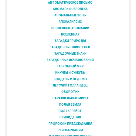
АВТОМАТИЧЕСКОЕ ПИСЬМО
АНОМАЛИИ ЧЕЛОВЕКА
АНОМАЛЬНЫЕ ЗОНЫ
АПОКАЛИПСИС
ВРЕМЕННЫЕ АНОМАЛИИ
ВСЕЛЕННАЯ
ЗАГАДКИ ПРИРОДЫ
ЗАГАДОЧНЫЕ ЖИВОТНЫЕ
ЗАГАДОЧНЫЕ ЗНАКИ
ЗАГАДОЧНЫЕ ИСЧЕЗНОВЕНИЯ
ЗАГРОБНЫЙ МИР
ИНКУБЫ И СУККУБЫ
КОЛДУНЫ И ВЕДЬМЫ
ЛЕТУЧИЙ ГОЛЛАНДЕЦ
ОБОРОТНИ
ПАРАЛЛЕЛЬНЫЕ МИРЫ
ПОЛАЯ ЗЕМЛЯ
ПОЛТЕРГЕЙСТ
ПРИВИДЕНИЯ
ПРОРОКИ И ПРЕДСКАЗАНИЯ
РЕИНКАРНАЦИЯ