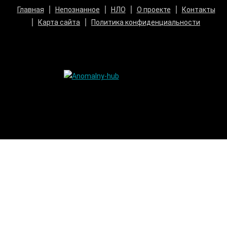
Главная
Непознанное
НЛО
О проекте
Контакты
Карта сайта
Политика конфиденциальности