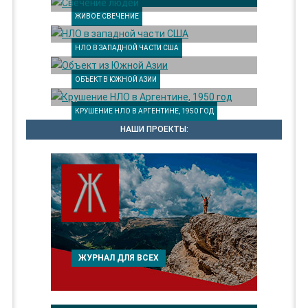
ЖИВОЕ СВЕЧЕНИЕ
НЛО В ЗАПАДНОЙ ЧАСТИ США
ОБЪЕКТ В ЮЖНОЙ АЗИИ
КРУШЕНИЕ НЛО В АРГЕНТИНЕ, 1950 ГОД
НАШИ ПРОЕКТЫ:
ЖУРНАЛ ДЛЯ ВСЕХ