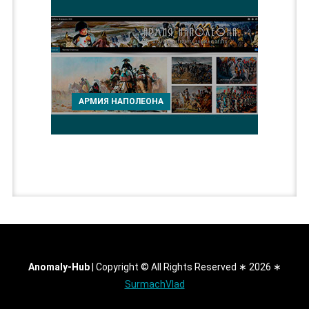
АРМИЯ НАПОЛЕОНА
Anomaly-Hub
|
Copyright © All Rights Reserved ∗ 2026 ∗
SurmachVlad