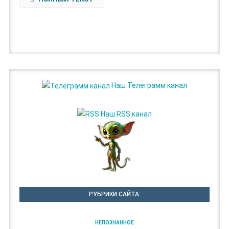
Наш Телеграмм канал
Наш RSS канал
РУБРИКИ САЙТА:
НЕПОЗНАННОЕ