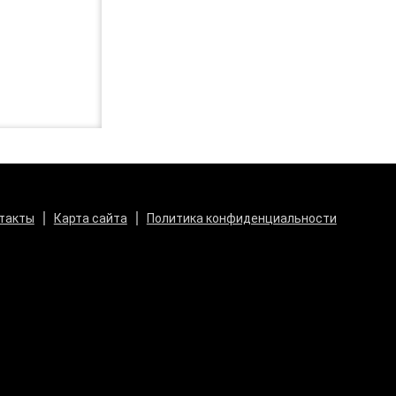
такты
Карта сайта
Политика конфиденциальности